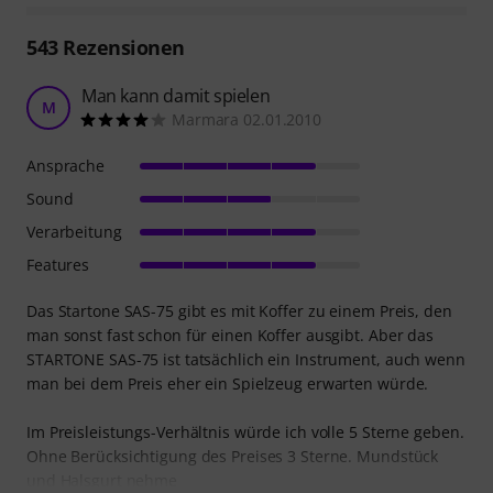
543
Rezensionen
Man kann damit spielen
M
Marmara 02.01.2010
Ansprache
Sound
Verarbeitung
Features
Das Startone SAS-75 gibt es mit Koffer zu einem Preis, den
man sonst fast schon für einen Koffer ausgibt. Aber das
STARTONE SAS-75 ist tatsächlich ein Instrument, auch wenn
man bei dem Preis eher ein Spielzeug erwarten würde.
Im Preisleistungs-Verhältnis würde ich volle 5 Sterne geben.
Ohne Berücksichtigung des Preises 3 Sterne. Mundstück
und Halsgurt nehme