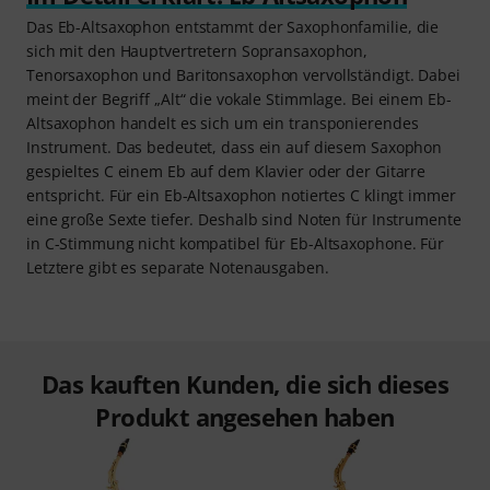
Das Eb-Altsaxophon entstammt der Saxophonfamilie, die
sich mit den Hauptvertretern Sopransaxophon,
Tenorsaxophon und Baritonsaxophon vervollständigt. Dabei
meint der Begriff „Alt“ die vokale Stimmlage. Bei einem Eb-
Altsaxophon handelt es sich um ein transponierendes
Instrument. Das bedeutet, dass ein auf diesem Saxophon
gespieltes C einem Eb auf dem Klavier oder der Gitarre
entspricht. Für ein Eb-Altsaxophon notiertes C klingt immer
eine große Sexte tiefer. Deshalb sind Noten für Instrumente
in C-Stimmung nicht kompatibel für Eb-Altsaxophone. Für
Letztere gibt es separate Notenausgaben.
Das kauften Kunden, die sich dieses
Produkt angesehen haben