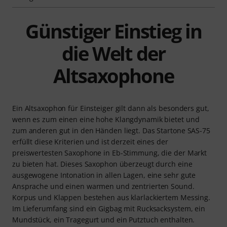
Günstiger Einstieg in
die Welt der
Altsaxophone
Ein Altsaxophon für Einsteiger gilt dann als besonders gut,
wenn es zum einen eine hohe Klangdynamik bietet und
zum anderen gut in den Händen liegt. Das Startone SAS-75
erfüllt diese Kriterien und ist derzeit eines der
preiswertesten Saxophone in Eb-Stimmung, die der Markt
zu bieten hat. Dieses Saxophon überzeugt durch eine
ausgewogene Intonation in allen Lagen, eine sehr gute
Ansprache und einen warmen und zentrierten Sound.
Korpus und Klappen bestehen aus klarlackiertem Messing.
Im Lieferumfang sind ein Gigbag mit Rucksacksystem, ein
Mundstück, ein Tragegurt und ein Putztuch enthalten.