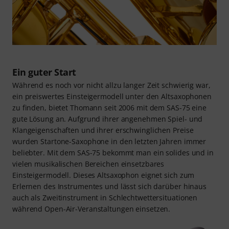
Ein guter Start
Während es noch vor nicht allzu langer Zeit schwierig war,
ein preiswertes Einsteigermodell unter den Altsaxophonen
zu finden, bietet Thomann seit 2006 mit dem SAS-75 eine
gute Lösung an. Aufgrund ihrer angenehmen Spiel- und
Klangeigenschaften und ihrer erschwinglichen Preise
wurden Startone-Saxophone in den letzten Jahren immer
beliebter. Mit dem SAS-75 bekommt man ein solides und in
vielen musikalischen Bereichen einsetzbares
Einsteigermodell. Dieses Altsaxophon eignet sich zum
Erlernen des Instrumentes und lässt sich darüber hinaus
auch als Zweitinstrument in Schlechtwettersituationen
während Open-Air-Veranstaltungen einsetzen.