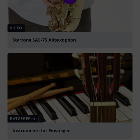
VIDEO
Startone SAS-75 Altsaxophon
abspielen
RATGEBER
Instrumente für Einsteiger