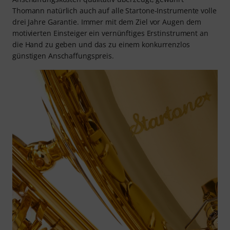
Thomann natürlich auch auf alle Startone-Instrumente volle
drei Jahre Garantie. Immer mit dem Ziel vor Augen dem
motivierten Einsteiger ein vernünftiges Erstinstrument an
die Hand zu geben und das zu einem konkurrenzlos
günstigen Anschaffungspreis.