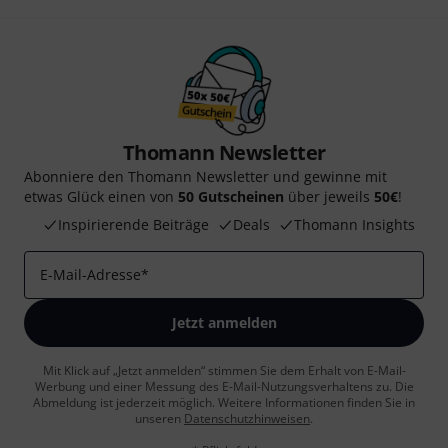
Thomann Newsletter
Abonniere den Thomann Newsletter und gewinne mit
etwas Glück einen von
50 Gutscheinen
über jeweils
50€
!
Inspirierende Beiträge
Deals
Thomann Insights
E-Mail-Adresse
*
Jetzt anmelden
Mit Klick auf „Jetzt anmelden“ stimmen Sie dem Erhalt von E-Mail-
Werbung und einer Messung des E-Mail-Nutzungsverhaltens zu. Die
Abmeldung ist jederzeit möglich. Weitere Informationen finden Sie in
unseren
Datenschutzhinweisen
.