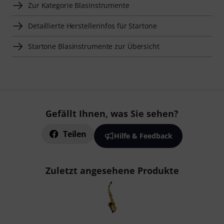
Zur Kategorie Blasinstrumente
Detaillierte Herstellerinfos für Startone
Startone Blasinstrumente zur Übersicht
Gefällt Ihnen, was Sie sehen?
Teilen
Hilfe & Feedback
Zuletzt angesehene Produkte