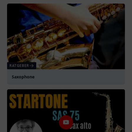
RATGEBER
Saxophone