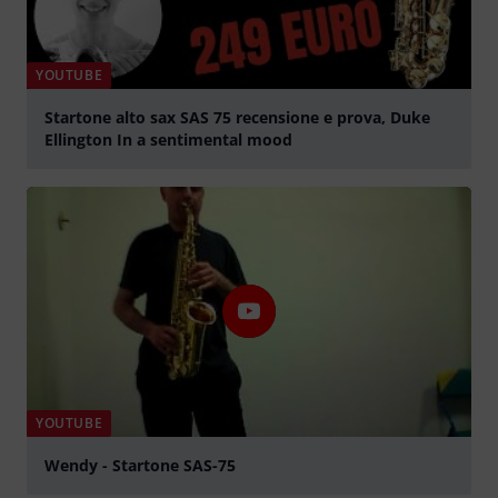
YOUTUBE
Startone alto sax SAS 75 recensione e prova, Duke
Ellington In a sentimental mood
abspielen
YOUTUBE
Wendy - Startone SAS-75