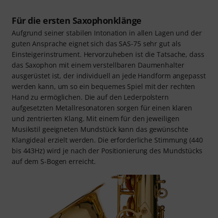
Für die ersten Saxophonklänge
Aufgrund seiner stabilen Intonation in allen Lagen und der
guten Ansprache eignet sich das SAS-75 sehr gut als
Einsteigerinstrument. Hervorzuheben ist die Tatsache, dass
das Saxophon mit einem verstellbaren Daumenhalter
ausgerüstet ist, der individuell an jede Handform angepasst
werden kann, um so ein bequemes Spiel mit der rechten
Hand zu ermöglichen. Die auf den Lederpolstern
aufgesetzten Metallresonatoren sorgen für einen klaren
und zentrierten Klang. Mit einem für den jeweiligen
Musikstil geeigneten Mundstück kann das gewünschte
Klangideal erzielt werden. Die erforderliche Stimmung (440
bis 443Hz) wird je nach der Positionierung des Mundstücks
auf dem S-Bogen erreicht.