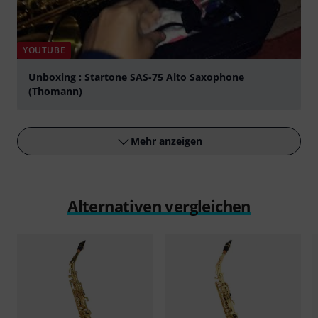
YOUTUBE
Unboxing : Startone SAS-75 Alto Saxophone
(Thomann)
abspielen
Mehr anzeigen
Alternativen vergleichen