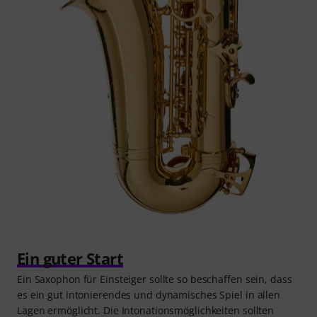
Ein guter Start
Ein Saxophon für Einsteiger sollte so beschaffen sein, dass
es ein gut intonierendes und dynamisches Spiel in allen
Lagen ermöglicht. Die Intonationsmöglichkeiten sollten