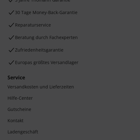
30 Tage Money-Back-Garantie
Reparaturservice
Beratung durch Fachexperten
Zufriedenheitsgarantie
Europas größtes Versandlager
Service
Versandkosten und Lieferzeiten
Hilfe-Center
Gutscheine
Kontakt
Ladengeschäft