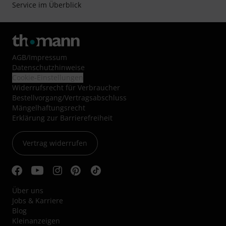
Service im Überblick
AGB
/
Impressum
Datenschutzhinweise
Cookie-Einstellungen
Widerrufsrecht für Verbraucher
Bestellvorgang/Vertragsabschluss
Mängelhaftungsrecht
Erklärung zur Barrierefreiheit
Vertrag widerrufen
Über uns
Jobs & Karriere
Blog
Kleinanzeigen