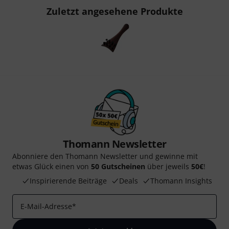
Zuletzt angesehene Produkte
Thomann Newsletter
Abonniere den Thomann Newsletter und gewinne mit
etwas Glück einen von
50 Gutscheinen
über jeweils
50€
!
Inspirierende Beiträge
Deals
Thomann Insights
E-Mail-Adresse
*