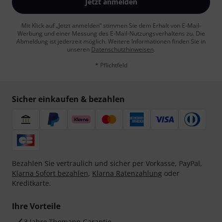
Jetzt anmelden
Mit Klick auf „Jetzt anmelden“ stimmen Sie dem Erhalt von E-Mail-
Werbung und einer Messung des E-Mail-Nutzungsverhaltens zu. Die
Abmeldung ist jederzeit möglich. Weitere Informationen finden Sie in
unseren
Datenschutzhinweisen
.
* Pflichtfeld
Sicher einkaufen & bezahlen
Bezahlen Sie vertraulich und sicher per Vorkasse, PayPal,
Klarna Sofort bezahlen
,
Klarna Ratenzahlung
oder
Kreditkarte.
Ihre Vorteile
3 Jahre Thomann Garantie