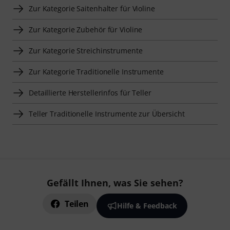
Zur Kategorie Saitenhalter für Violine
Zur Kategorie Zubehör für Violine
Zur Kategorie Streichinstrumente
Zur Kategorie Traditionelle Instrumente
Detaillierte Herstellerinfos für Teller
Teller Traditionelle Instrumente zur Übersicht
Gefällt Ihnen, was Sie sehen?
Teilen
Hilfe & Feedback