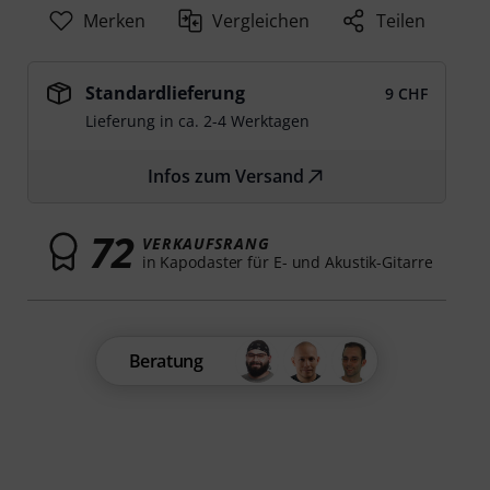
Merken
Vergleichen
Teilen
Standardlieferung
9 CHF
Lieferung in ca. 2-4 Werktagen
Infos zum Versand
72
VERKAUFSRANG
in Kapodaster für E- und Akustik-Gitarre
Beratung