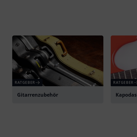
RATGEBER
RATGEBER
Gitarrenzubehör
Kapodas