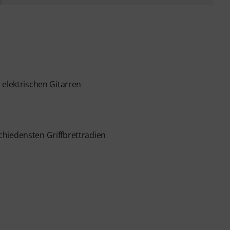
 elektrischen Gitarren
hiedensten Griffbrettradien