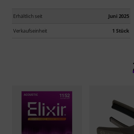
Erhältlich seit
Juni 2025
Verkaufseinheit
1 Stück