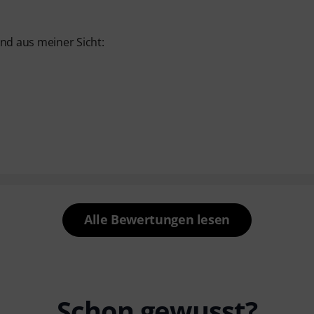
ind aus meiner Sicht:
Alle Bewertungen lesen
Schon gewusst?