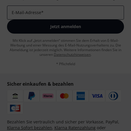
E-Mail-Adresse
*
Jetzt anmelden
Mit Klick auf „Jetzt anmelden“ stimmen Sie dem Erhalt von E-Mail-
Werbung und einer Messung des E-Mail-Nutzungsverhaltens zu. Die
Abmeldung ist jederzeit möglich. Weitere Informationen finden Sie in
unseren
Datenschutzhinweisen
.
* Pflichtfeld
Sicher einkaufen & bezahlen
Bezahlen Sie vertraulich und sicher per Vorkasse, PayPal,
Klarna Sofort bezahlen
,
Klarna Ratenzahlung
oder