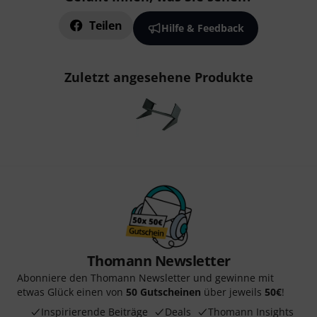
Teilen
Hilfe & Feedback
Zuletzt angesehene Produkte
Thomann Newsletter
Abonniere den Thomann Newsletter und gewinne mit
etwas Glück einen von
50 Gutscheinen
über jeweils
50€
!
Inspirierende Beiträge
Deals
Thomann Insights