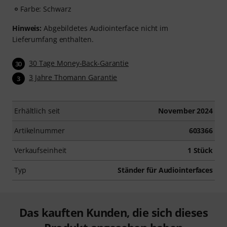
Farbe: Schwarz
Hinweis:
Abgebildetes Audiointerface nicht im
Lieferumfang enthalten.
30 Tage Money-Back-Garantie
30
3 Jahre Thomann Garantie
3
Erhältlich seit
November 2024
Artikelnummer
603366
Verkaufseinheit
1 Stück
Typ
Ständer für Audiointerfaces
Das kauften Kunden, die sich dieses