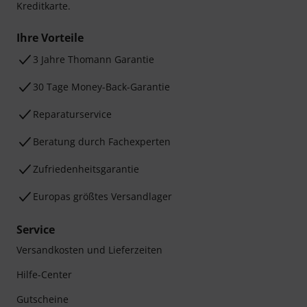
Kreditkarte.
Ihre Vorteile
3 Jahre Thomann Garantie
30 Tage Money-Back-Garantie
Reparaturservice
Beratung durch Fachexperten
Zufriedenheitsgarantie
Europas größtes Versandlager
Service
Versandkosten und Lieferzeiten
Hilfe-Center
Gutscheine