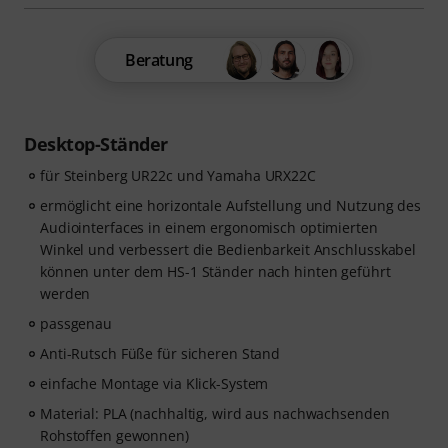
Beratung
Desktop-Ständer
für Steinberg UR22c und Yamaha URX22C
ermöglicht eine horizontale Aufstellung und Nutzung des
Audiointerfaces in einem ergonomisch optimierten
Winkel und verbessert die Bedienbarkeit Anschlusskabel
können unter dem HS-1 Ständer nach hinten geführt
werden
passgenau
Anti-Rutsch Füße für sicheren Stand
einfache Montage via Klick-System
Material: PLA (nachhaltig, wird aus nachwachsenden
Rohstoffen gewonnen)