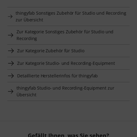
thingyfab Sonstiges Zubehör für Studio und Recording
zur Übersicht
Zur Kategorie Sonstiges Zubehör für Studio und
Recording
Zur Kategorie Zubehör für Studio
Zur Kategorie Studio- und Recording-Equipment
Detaillierte Herstellerinfos für thingyfab
thingyfab Studio- und Recording-Equipment zur
Übersicht
Gefällt Ihnen, was Sie sehen?