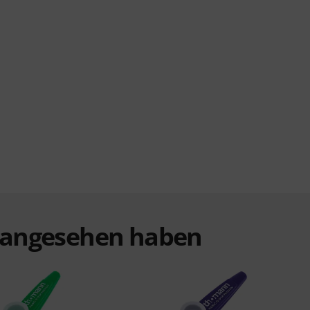
t angesehen haben