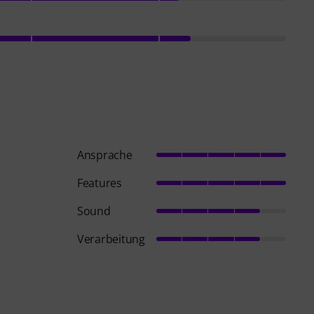
Ansprache
Features
Sound
Verarbeitung