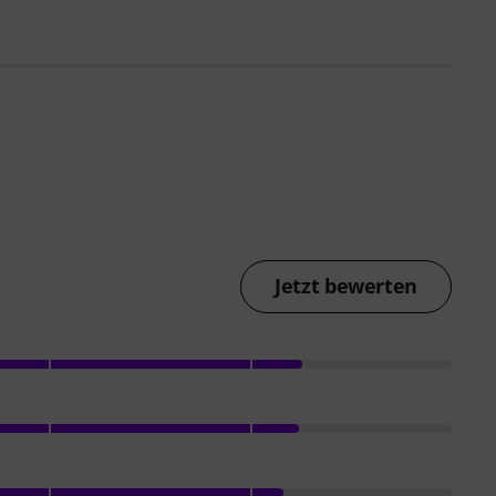
Jetzt bewerten