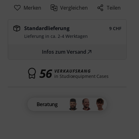
Merken
Vergleichen
Teilen
Standardlieferung
9 CHF
Lieferung in ca. 2-4 Werktagen
Infos zum Versand
56
VERKAUFSRANG
in Studioequipment Cases
Beratung