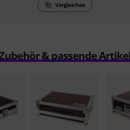
Vergleichen
Zubehör & passende Artike