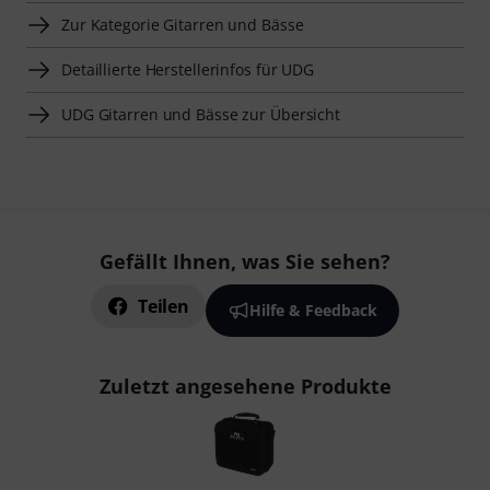
Zur Kategorie Gitarren und Bässe
Detaillierte Herstellerinfos für UDG
UDG Gitarren und Bässe zur Übersicht
Gefällt Ihnen, was Sie sehen?
Teilen
Hilfe & Feedback
Zuletzt angesehene Produkte