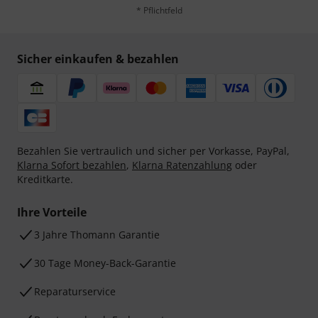
* Pflichtfeld
Sicher einkaufen & bezahlen
Bezahlen Sie vertraulich und sicher per Vorkasse, PayPal,
Klarna Sofort bezahlen
,
Klarna Ratenzahlung
oder
Kreditkarte.
Ihre Vorteile
3 Jahre Thomann Garantie
30 Tage Money-Back-Garantie
Reparaturservice