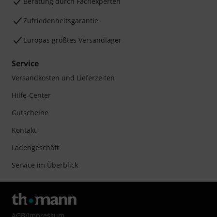
Beratung durch Fachexperten
Zufriedenheitsgarantie
Europas größtes Versandlager
Service
Versandkosten und Lieferzeiten
Hilfe-Center
Gutscheine
Kontakt
Ladengeschäft
Service im Überblick
AGB
/
Impressum