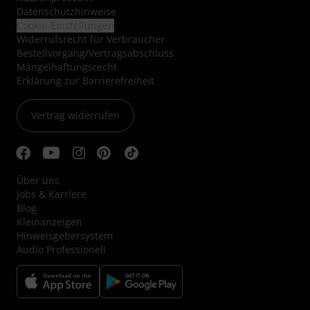
Datenschutzhinweise
Cookie-Einstellungen
Widerrufsrecht für Verbraucher
Bestellvorgang/Vertragsabschluss
Mängelhaftungsrecht
Erklärung zur Barrierefreiheit
Vertrag widerrufen
Über uns
Jobs & Karriere
Blog
Kleinanzeigen
Hinweisgebersystem
Audio Professionell