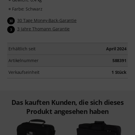
Farbe: Schwarz
30 Tage Money-Back-Garantie
30
3 Jahre Thomann Garantie
3
Erhältlich seit
April 2024
Artikelnummer
588391
Verkaufseinheit
1 Stück
Das kauften Kunden, die sich dieses
Produkt angesehen haben