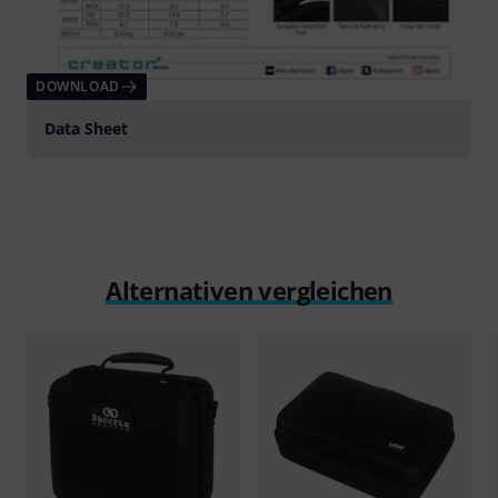
DOWNLOAD
Data Sheet
Alternativen vergleichen