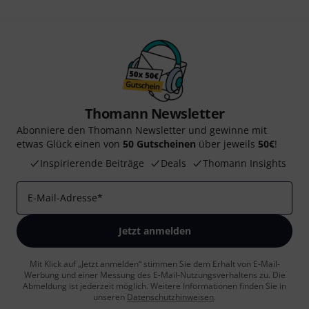
Thomann Newsletter
Abonniere den Thomann Newsletter und gewinne mit
etwas Glück einen von
50 Gutscheinen
über jeweils
50€
!
Inspirierende Beiträge
Deals
Thomann Insights
E-Mail-Adresse
*
Jetzt anmelden
Mit Klick auf „Jetzt anmelden“ stimmen Sie dem Erhalt von E-Mail-
Werbung und einer Messung des E-Mail-Nutzungsverhaltens zu. Die
Abmeldung ist jederzeit möglich. Weitere Informationen finden Sie in
unseren
Datenschutzhinweisen
.