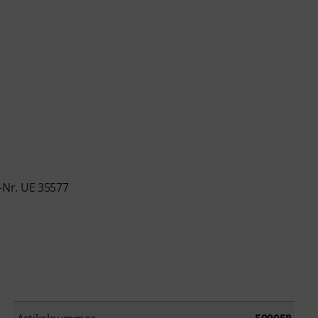
-Nr. UE 35577