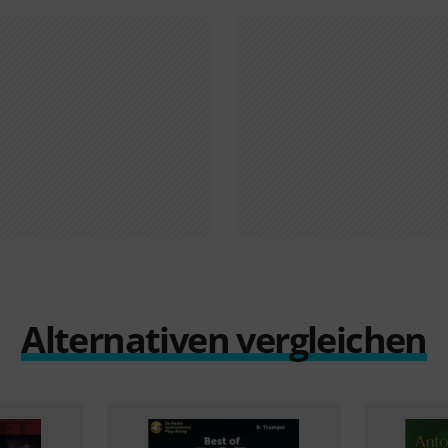
Alternativen vergleichen