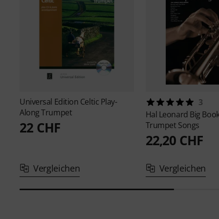
Universal Edition
Celtic Play-
3
Along Trumpet
Hal Leonard
Big Book
22 CHF
Trumpet Songs
22,20 CHF
Vergleichen
Vergleichen