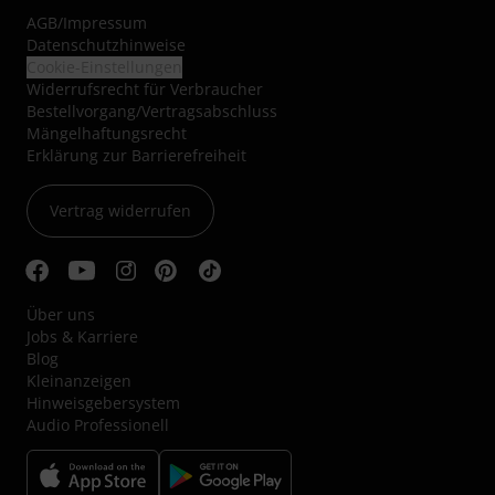
AGB
/
Impressum
Datenschutzhinweise
Cookie-Einstellungen
Widerrufsrecht für Verbraucher
Bestellvorgang/Vertragsabschluss
Mängelhaftungsrecht
Erklärung zur Barrierefreiheit
Vertrag widerrufen
Über uns
Jobs & Karriere
Blog
Kleinanzeigen
Hinweisgebersystem
Audio Professionell