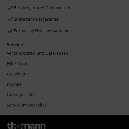
Beratung durch Fachexperten
Zufriedenheitsgarantie
Europas größtes Versandlager
Service
Versandkosten und Lieferzeiten
Hilfe-Center
Gutscheine
Kontakt
Ladengeschäft
Service im Überblick