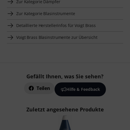
Zur Kategorie Dämpfer
Zur Kategorie Blasinstrumente
Detaillierte Herstellerinfos für Voigt Brass
Voigt Brass Blasinstrumente zur Übersicht
Gefällt Ihnen, was Sie sehen?
Teilen
Hilfe & Feedback
Zuletzt angesehene Produkte