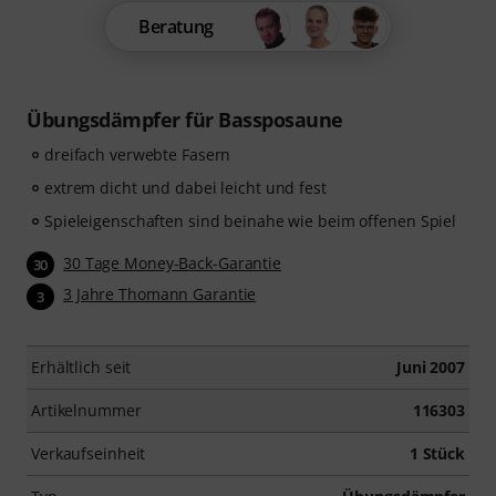
Beratung
Übungsdämpfer für Bassposaune
dreifach verwebte Fasern
extrem dicht und dabei leicht und fest
Spieleigenschaften sind beinahe wie beim offenen Spiel
30 Tage Money-Back-Garantie
30
3 Jahre Thomann Garantie
3
Erhältlich seit
Juni 2007
Artikelnummer
116303
Verkaufseinheit
1 Stück