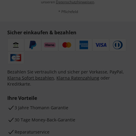
unseren
Datenschutzhinweisen
.
* Pflichtfeld
Sicher einkaufen & bezahlen
Bezahlen Sie vertraulich und sicher per Vorkasse, PayPal,
Klarna Sofort bezahlen
,
Klarna Ratenzahlung
oder
Kreditkarte.
Ihre Vorteile
3 Jahre Thomann Garantie
30 Tage Money-Back-Garantie
Reparaturservice