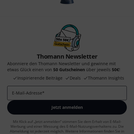
Thomann Newsletter
Abonniere den Thomann Newsletter und gewinne mit
etwas Glück einen von
50 Gutscheinen
über jeweils
50€
!
Inspirierende Beiträge
Deals
Thomann Insights
E-Mail-Adresse
*
Jetzt anmelden
Mit Klick auf „Jetzt anmelden“ stimmen Sie dem Erhalt von E-Mail-
Werbung und einer Messung des E-Mail-Nutzungsverhaltens zu. Die
Abmeldung ist jederzeit möglich. Weitere Informationen finden Sie in