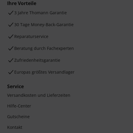
Ihre Vorteile
3 Jahre Thomann Garantie
30 Tage Money-Back-Garantie
Reparaturservice
Beratung durch Fachexperten
Zufriedenheitsgarantie
Europas größtes Versandlager
Service
Versandkosten und Lieferzeiten
Hilfe-Center
Gutscheine
Kontakt