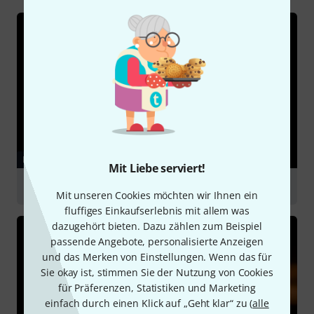
RATGEBER
Mit Liebe serviert!
Klarinetten
Mit unseren Cookies möchten wir Ihnen ein
fluffiges Einkaufserlebnis mit allem was
dazugehört bieten. Dazu zählen zum Beispiel
passende Angebote, personalisierte Anzeigen
und das Merken von Einstellungen. Wenn das für
Sie okay ist, stimmen Sie der Nutzung von Cookies
für Präferenzen, Statistiken und Marketing
einfach durch einen Klick auf „Geht klar“ zu (
alle