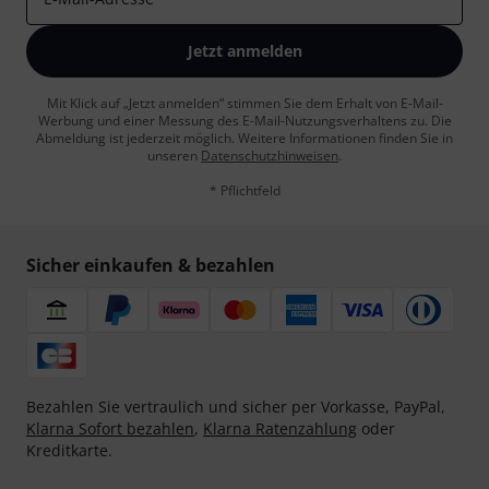
Jetzt anmelden
Mit Klick auf „Jetzt anmelden“ stimmen Sie dem Erhalt von E-Mail-
Werbung und einer Messung des E-Mail-Nutzungsverhaltens zu. Die
Abmeldung ist jederzeit möglich. Weitere Informationen finden Sie in
unseren
Datenschutzhinweisen
.
* Pflichtfeld
Sicher einkaufen & bezahlen
Bezahlen Sie vertraulich und sicher per Vorkasse, PayPal,
Klarna Sofort bezahlen
,
Klarna Ratenzahlung
oder
Kreditkarte.