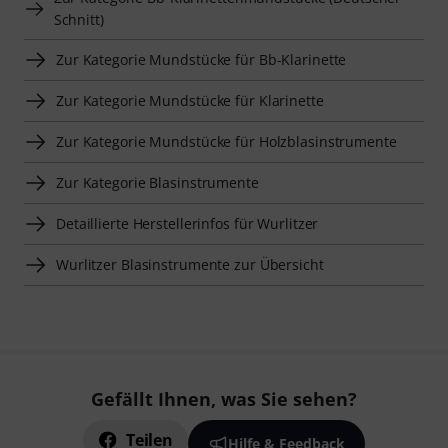
Schnitt)
Zur Kategorie Mundstücke für Bb-Klarinette
Zur Kategorie Mundstücke für Klarinette
Zur Kategorie Mundstücke für Holzblasinstrumente
Zur Kategorie Blasinstrumente
Detaillierte Herstellerinfos für Wurlitzer
Wurlitzer Blasinstrumente zur Übersicht
Gefällt Ihnen, was Sie sehen?
Teilen
Hilfe & Feedback