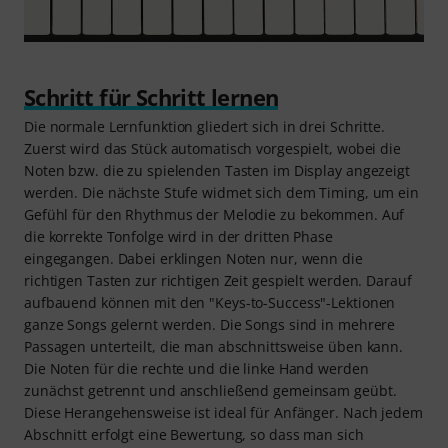
Schritt für Schritt lernen
Die normale Lernfunktion gliedert sich in drei Schritte.
Zuerst wird das Stück automatisch vorgespielt, wobei die
Noten bzw. die zu spielenden Tasten im Display angezeigt
werden. Die nächste Stufe widmet sich dem Timing, um ein
Gefühl für den Rhythmus der Melodie zu bekommen. Auf
die korrekte Tonfolge wird in der dritten Phase
eingegangen. Dabei erklingen Noten nur, wenn die
richtigen Tasten zur richtigen Zeit gespielt werden. Darauf
aufbauend können mit den "Keys-to-Success"-Lektionen
ganze Songs gelernt werden. Die Songs sind in mehrere
Passagen unterteilt, die man abschnittsweise üben kann.
Die Noten für die rechte und die linke Hand werden
zunächst getrennt und anschließend gemeinsam geübt.
Diese Herangehensweise ist ideal für Anfänger. Nach jedem
Abschnitt erfolgt eine Bewertung, so dass man sich