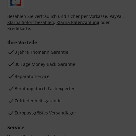
Bezahlen Sie vertraulich und sicher per Vorkasse, PayPal,
Klarna Sofort bezahlen
,
Klarna Ratenzahlung
oder
Kreditkarte.
Ihre Vorteile
3 Jahre Thomann Garantie
30 Tage Money-Back-Garantie
Reparaturservice
Beratung durch Fachexperten
Zufriedenheitsgarantie
Europas größtes Versandlager
Service