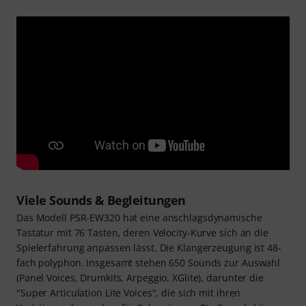
Viele Sounds & Begleitungen
Das Modell PSR-EW320 hat eine anschlagsdynamische
Tastatur mit 76 Tasten, deren Velocity-Kurve sich an die
Spielerfahrung anpassen lässt. Die Klangerzeugung ist 48-
fach polyphon. Insgesamt stehen 650 Sounds zur Auswahl
(Panel Voices, Drumkits, Arpeggio, XGlite), darunter die
"Super Articulation Lite Voices", die sich mit ihren