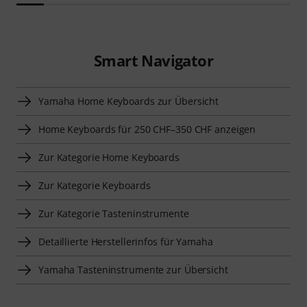
Smart Navigator
Yamaha Home Keyboards zur Übersicht
Home Keyboards für 250 CHF–350 CHF anzeigen
Zur Kategorie Home Keyboards
Zur Kategorie Keyboards
Zur Kategorie Tasteninstrumente
Detaillierte Herstellerinfos für Yamaha
Yamaha Tasteninstrumente zur Übersicht