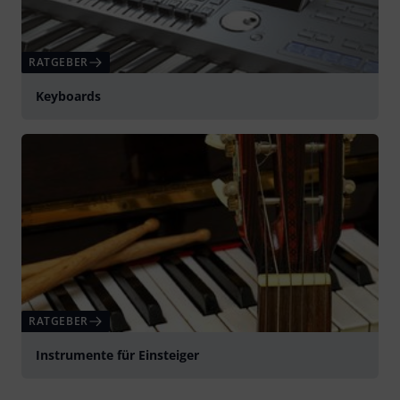
RATGEBER
Keyboards
RATGEBER
Instrumente für Einsteiger