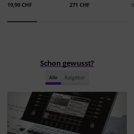
19,90 CHF
271 CHF
Schon gewusst?
Alle
Ratgeber