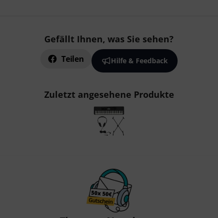
Gefällt Ihnen, was Sie sehen?
Teilen
Hilfe & Feedback
Zuletzt angesehene Produkte