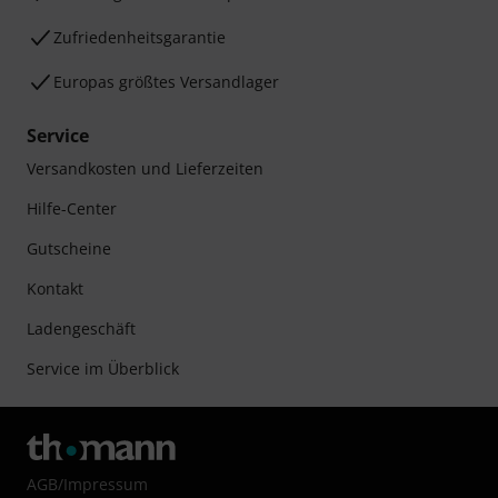
Zufriedenheitsgarantie
Europas größtes Versandlager
Service
Versandkosten und Lieferzeiten
Hilfe-Center
Gutscheine
Kontakt
Ladengeschäft
Service im Überblick
AGB
/
Impressum