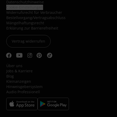
Datenschutzhinweise
Cookie-Einstellungen
Widerrufsrecht für Verbraucher
Bestellvorgang/Vertragsabschluss
Mängelhaftungsrecht
Erklärung zur Barrierefreiheit
Vertrag widerrufen
Über uns
Jobs & Karriere
Blog
Kleinanzeigen
Hinweisgebersystem
Audio Professionell