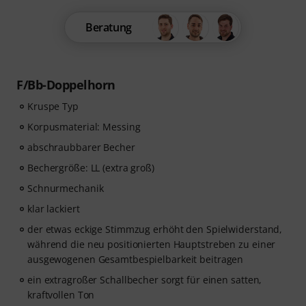
Beratung
F/Bb-Doppelhorn
Kruspe Typ
Korpusmaterial: Messing
abschraubbarer Becher
Bechergröße: LL (extra groß)
Schnurmechanik
klar lackiert
der etwas eckige Stimmzug erhöht den Spielwiderstand,
während die neu positionierten Hauptstreben zu einer
ausgewogenen Gesamtbespielbarkeit beitragen
ein extragroßer Schallbecher sorgt für einen satten,
kraftvollen Ton