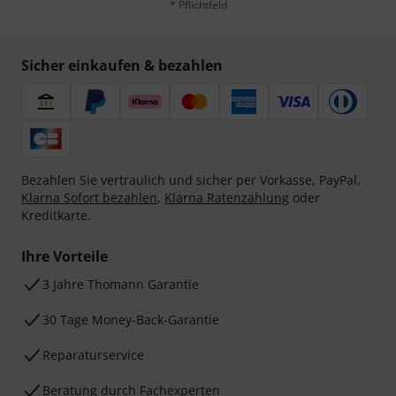
* Pflichtfeld
Sicher einkaufen & bezahlen
Bezahlen Sie vertraulich und sicher per Vorkasse, PayPal,
Klarna Sofort bezahlen
,
Klarna Ratenzahlung
oder
Kreditkarte.
Ihre Vorteile
3 Jahre Thomann Garantie
30 Tage Money-Back-Garantie
Reparaturservice
Beratung durch Fachexperten