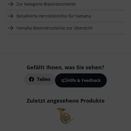
Zur Kategorie Blasinstrumente
Detaillierte Herstellerinfos für Yamaha
Yamaha Blasinstrumente zur Übersicht
Gefällt Ihnen, was Sie sehen?
Teilen
Hilfe & Feedback
Zuletzt angesehene Produkte