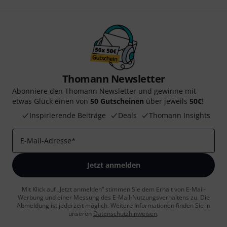
Thomann Newsletter
Abonniere den Thomann Newsletter und gewinne mit
etwas Glück einen von
50 Gutscheinen
über jeweils
50€
!
Inspirierende Beiträge
Deals
Thomann Insights
E-Mail-Adresse
*
Jetzt anmelden
Mit Klick auf „Jetzt anmelden“ stimmen Sie dem Erhalt von E-Mail-
Werbung und einer Messung des E-Mail-Nutzungsverhaltens zu. Die
Abmeldung ist jederzeit möglich. Weitere Informationen finden Sie in
unseren
Datenschutzhinweisen
.