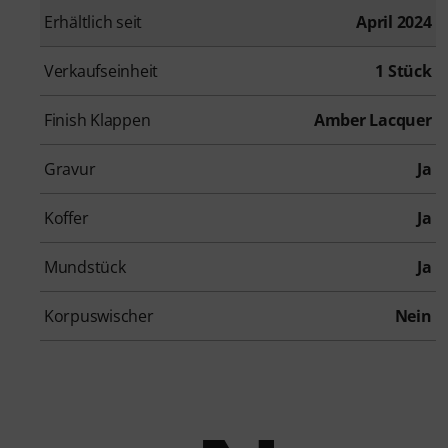
Erhältlich seit
April 2024
Verkaufseinheit
1 Stück
Finish Klappen
Amber Lacquer
Gravur
Ja
Koffer
Ja
Mundstück
Ja
Korpuswischer
Nein