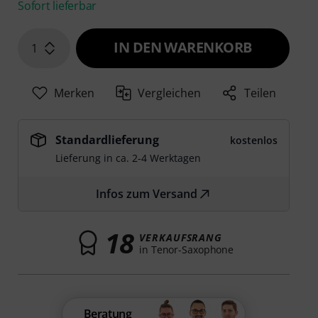
Sofort lieferbar
IN DEN WARENKORB
1
Merken
Vergleichen
Teilen
Standardlieferung
kostenlos
Lieferung in ca. 2-4 Werktagen
Infos zum Versand
18
VERKAUFSRANG
in Tenor-Saxophone
Beratung