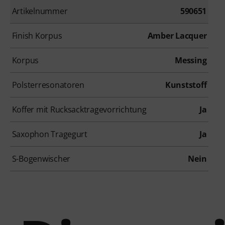
Artikelnummer
590651
Finish Korpus
Amber Lacquer
Korpus
Messing
Polsterresonatoren
Kunststoff
Koffer mit Rucksacktragevorrichtung
Ja
Saxophon Tragegurt
Ja
S-Bogenwischer
Nein