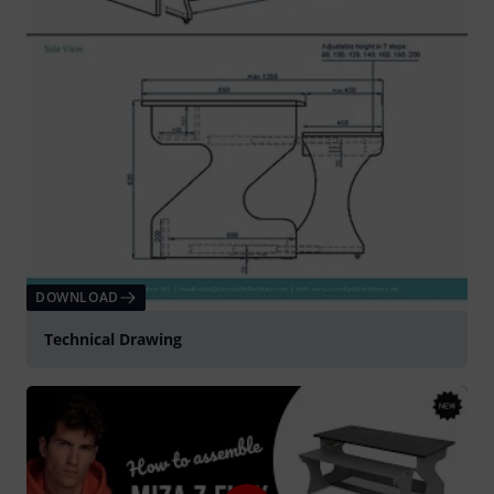
DOWNLOAD
Technical Drawing