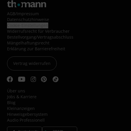
AGB
/
Impressum
Datenschutzhinweise
Cookie-Einstellungen
Widerrufsrecht für Verbraucher
Bestellvorgang/Vertragsabschluss
Mängelhaftungsrecht
Erklärung zur Barrierefreiheit
Vertrag widerrufen
Über uns
Jobs & Karriere
Blog
Kleinanzeigen
Hinweisgebersystem
Audio Professionell