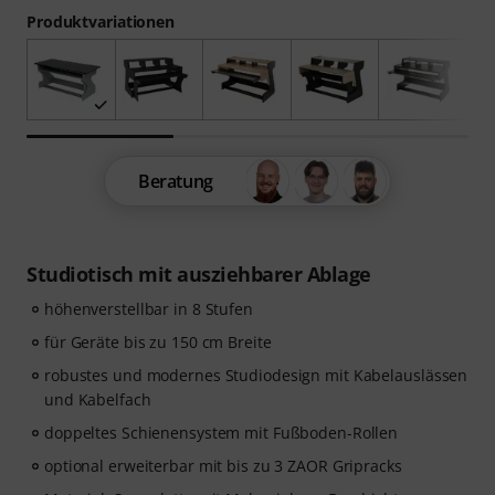
Produktvariationen
Beratung
Studiotisch mit ausziehbarer Ablage
höhenverstellbar in 8 Stufen
für Geräte bis zu 150 cm Breite
robustes und modernes Studiodesign mit Kabelauslässen
und Kabelfach
doppeltes Schienensystem mit Fußboden-Rollen
optional erweiterbar mit bis zu 3 ZAOR Gripracks