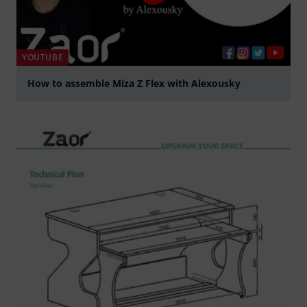
YOUTUBE
How to assemble Miza Z Flex with Alexousky
abspielen