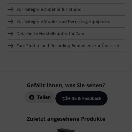
Zur Kategorie Zubehör für Studio
Zur Kategorie Studio- und Recording-Equipment
Detaillierte Herstellerinfos für Zaor
Zaor Studio- und Recording-Equipment zur Übersicht
Gefällt Ihnen, was Sie sehen?
Teilen
Hilfe & Feedback
Zuletzt angesehene Produkte