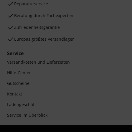
Reparaturservice
Beratung durch Fachexperten
Zufriedenheitsgarantie
Europas größtes Versandlager
Service
Versandkosten und Lieferzeiten
Hilfe-Center
Gutscheine
Kontakt
Ladengeschäft
Service im Überblick