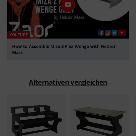
YOUTUBE
How to Assemble Miza Z Flex Wenge with Hektor
Mass
abspielen
Alternativen vergleichen