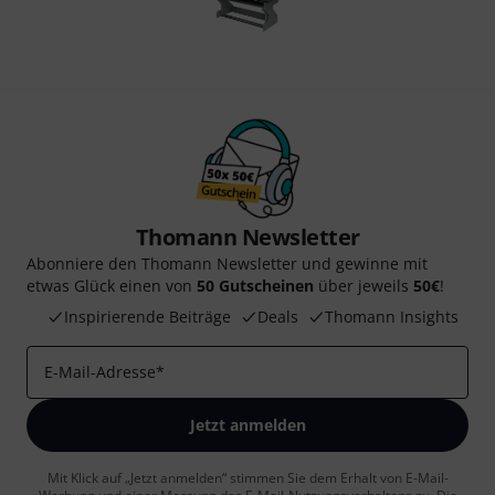
Thomann Newsletter
Abonniere den Thomann Newsletter und gewinne mit
etwas Glück einen von
50 Gutscheinen
über jeweils
50€
!
Inspirierende Beiträge
Deals
Thomann Insights
E-Mail-Adresse
*
Jetzt anmelden
Mit Klick auf „Jetzt anmelden“ stimmen Sie dem Erhalt von E-Mail-