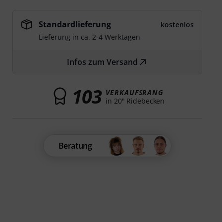
Standardlieferung
kostenlos
Lieferung in ca. 2-4 Werktagen
Infos zum Versand
103
VERKAUFSRANG
in 20" Ridebecken
Beratung