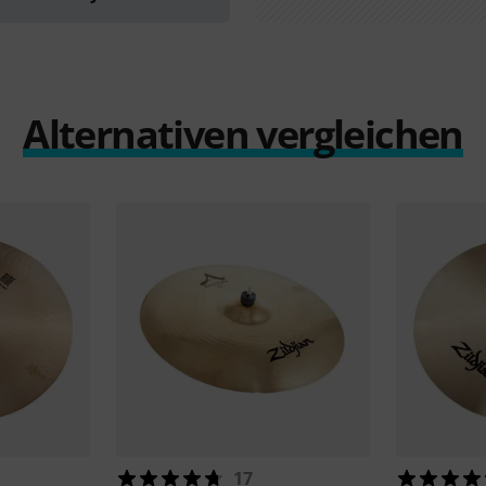
Alternativen vergleichen
17