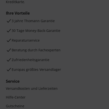
Kreditkarte.
Ihre Vorteile
3 Jahre Thomann Garantie
30 Tage Money-Back-Garantie
Reparaturservice
Beratung durch Fachexperten
Zufriedenheitsgarantie
Europas größtes Versandlager
Service
Versandkosten und Lieferzeiten
Hilfe-Center
Gutscheine