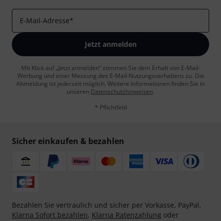
E-Mail-Adresse
*
Jetzt anmelden
Mit Klick auf „Jetzt anmelden“ stimmen Sie dem Erhalt von E-Mail-
Werbung und einer Messung des E-Mail-Nutzungsverhaltens zu. Die
Abmeldung ist jederzeit möglich. Weitere Informationen finden Sie in
unseren
Datenschutzhinweisen
.
* Pflichtfeld
Sicher einkaufen & bezahlen
Bezahlen Sie vertraulich und sicher per Vorkasse, PayPal,
Klarna Sofort bezahlen
,
Klarna Ratenzahlung
oder