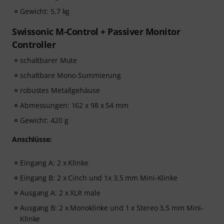
Gewicht: 5,7 kg
Swissonic M-Control + Passiver Monitor
Controller
schaltbarer Mute
schaltbare Mono-Summierung
robustes Metallgehäuse
Abmessungen: 162 x 98 x 54 mm
Gewicht: 420 g
Anschlüsse:
Eingang A: 2 x Klinke
Eingang B: 2 x Cinch und 1x 3,5 mm Mini-Klinke
Ausgang A: 2 x XLR male
Ausgang B: 2 x Monoklinke und 1 x Stereo 3,5 mm Mini-
Klinke