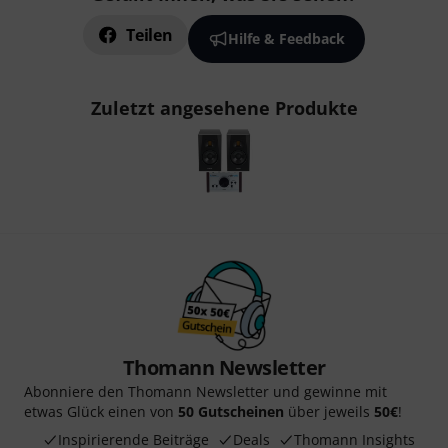
Teilen
Hilfe & Feedback
Zuletzt angesehene Produkte
Thomann Newsletter
Abonniere den Thomann Newsletter und gewinne mit
etwas Glück einen von
50 Gutscheinen
über jeweils
50€
!
Inspirierende Beiträge
Deals
Thomann Insights