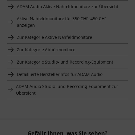
ADAM Audio Aktive Nahfeldmonitore zur Übersicht
Aktive Nahfeldmonitore für 350 CHF–450 CHF
anzeigen
Zur Kategorie Aktive Nahfeldmonitore
Zur Kategorie Abhörmonitore
Zur Kategorie Studio- und Recording-Equipment
Detaillierte Herstellerinfos für ADAM Audio
ADAM Audio Studio- und Recording-Equipment zur
Übersicht
Gefällt Ihnen, was Sie sehen?