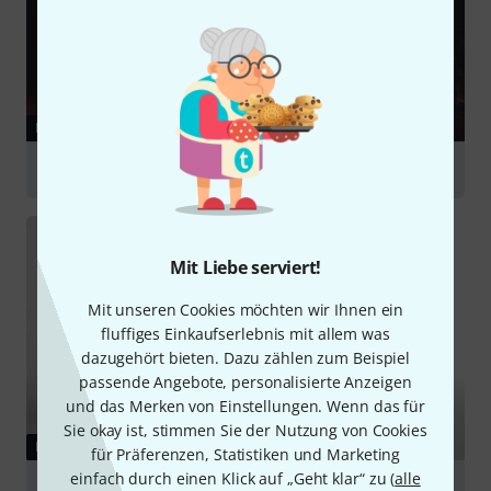
RATGEBER
Home-Recording
Mit Liebe serviert!
Mit unseren Cookies möchten wir Ihnen ein
fluffiges Einkaufserlebnis mit allem was
dazugehört bieten. Dazu zählen zum Beispiel
passende Angebote, personalisierte Anzeigen
und das Merken von Einstellungen. Wenn das für
Sie okay ist, stimmen Sie der Nutzung von Cookies
RATGEBER
für Präferenzen, Statistiken und Marketing
einfach durch einen Klick auf „Geht klar“ zu (
alle
Studiomonitore