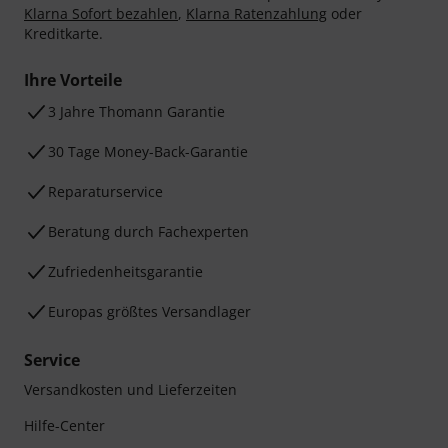
Klarna Sofort bezahlen
,
Klarna Ratenzahlung
oder
Kreditkarte.
Ihre Vorteile
3 Jahre Thomann Garantie
30 Tage Money-Back-Garantie
Reparaturservice
Beratung durch Fachexperten
Zufriedenheitsgarantie
Europas größtes Versandlager
Service
Versandkosten und Lieferzeiten
Hilfe-Center