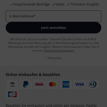
Inspirierende Beiträge
Deals
Thomann Insights
E-Mail-Adresse
*
Jetzt anmelden
Mit Klick auf „Jetzt anmelden“ stimmen Sie dem Erhalt von E-Mail-
Werbung und einer Messung des E-Mail-Nutzungsverhaltens zu. Die
Abmeldung ist jederzeit möglich. Weitere Informationen finden Sie in
unseren
Datenschutzhinweisen
.
* Pflichtfeld
Sicher einkaufen & bezahlen
Bezahlen Sie vertraulich und sicher per Vorkasse, PayPal,