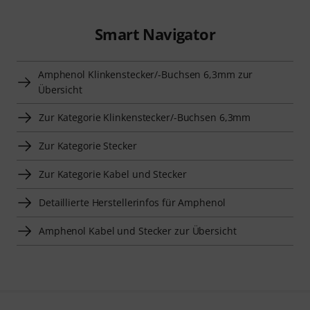
Smart Navigator
Amphenol Klinkenstecker/-Buchsen 6,3mm zur
Übersicht
Zur Kategorie Klinkenstecker/-Buchsen 6,3mm
Zur Kategorie Stecker
Zur Kategorie Kabel und Stecker
Detaillierte Herstellerinfos für Amphenol
Amphenol Kabel und Stecker zur Übersicht