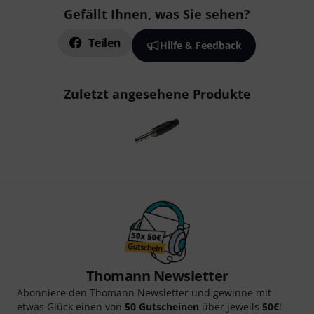
Gefällt Ihnen, was Sie sehen?
Teilen
Hilfe & Feedback
Zuletzt angesehene Produkte
Thomann Newsletter
Abonniere den Thomann Newsletter und gewinne mit
etwas Glück einen von
50 Gutscheinen
über jeweils
50€
!