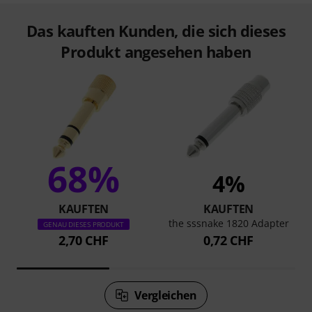
Das kauften Kunden, die sich dieses
Produkt angesehen haben
68%
4%
KAUFTEN
KAUFTEN
the sssnake 1820 Adapter
GENAU DIESES PRODUKT
2,70 CHF
0,72 CHF
Vergleichen