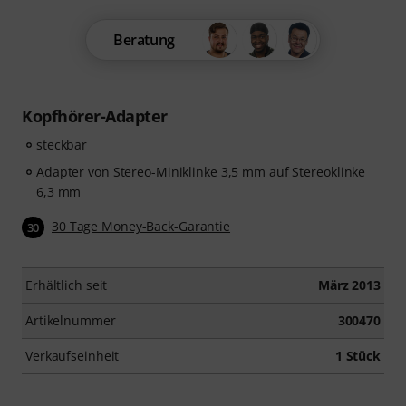
Beratung
Kopfhörer-Adapter
steckbar
Adapter von Stereo-Miniklinke 3,5 mm auf Stereoklinke
6,3 mm
30 Tage Money-Back-Garantie
30
Erhältlich seit
März 2013
Artikelnummer
300470
Verkaufseinheit
1 Stück