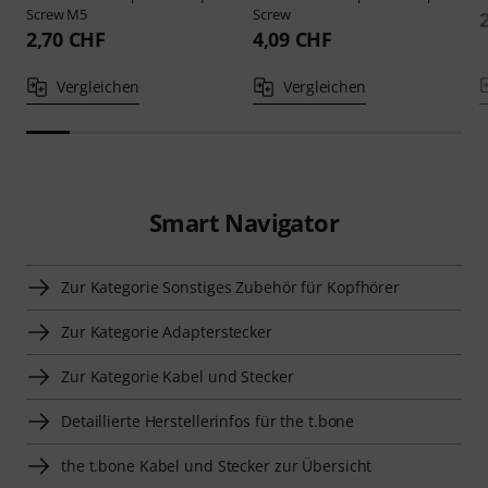
Screw M5
Screw
2,70 CHF
4,09 CHF
Vergleichen
Vergleichen
Smart Navigator
Zur Kategorie Sonstiges Zubehör für Kopfhörer
Zur Kategorie Adapterstecker
Zur Kategorie Kabel und Stecker
Detaillierte Herstellerinfos für the t.bone
the t.bone Kabel und Stecker zur Übersicht