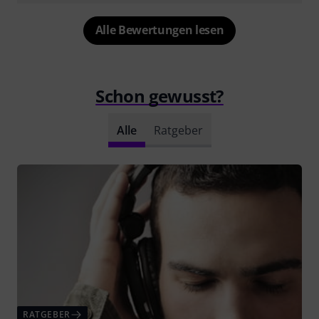
Alle Bewertungen lesen
Schon gewusst?
Alle
Ratgeber
RATGEBER