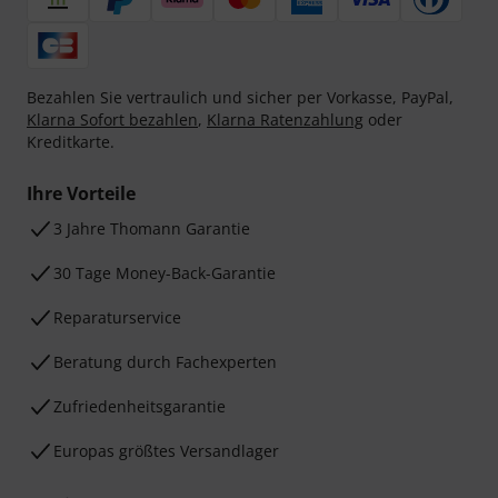
Bezahlen Sie vertraulich und sicher per Vorkasse, PayPal,
Klarna Sofort bezahlen
,
Klarna Ratenzahlung
oder
Kreditkarte.
Ihre Vorteile
3 Jahre Thomann Garantie
30 Tage Money-Back-Garantie
Reparaturservice
Beratung durch Fachexperten
Zufriedenheitsgarantie
Europas größtes Versandlager