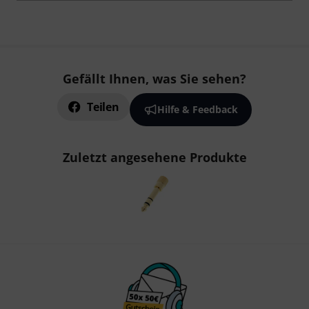
Gefällt Ihnen, was Sie sehen?
Teilen
Hilfe & Feedback
Zuletzt angesehene Produkte