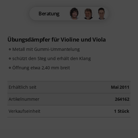
Beratung
Übungsdämpfer für Violine und Viola
Metall mit Gummi-Ummantelung
schützt den Steg und erhält den Klang
Öffnung etwa 2,40 mm breit
Erhältlich seit
Mai 2011
Artikelnummer
264162
Verkaufseinheit
1 Stück