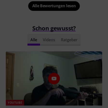
Alle Bewertungen lesen
Schon gewusst?
Alle
Videos
Ratgeber
YOUTUBE