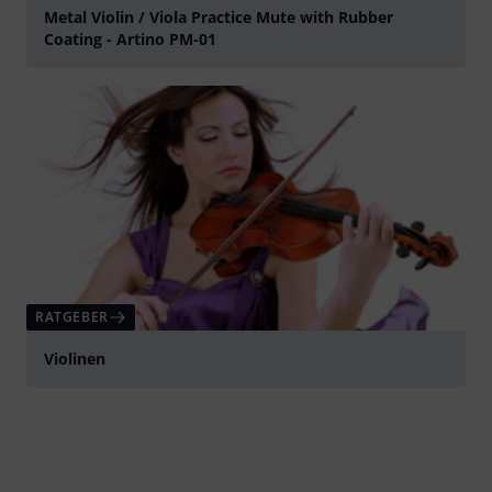
Metal Violin / Viola Practice Mute with Rubber
Coating - Artino PM-01
abspielen
RATGEBER
Violinen