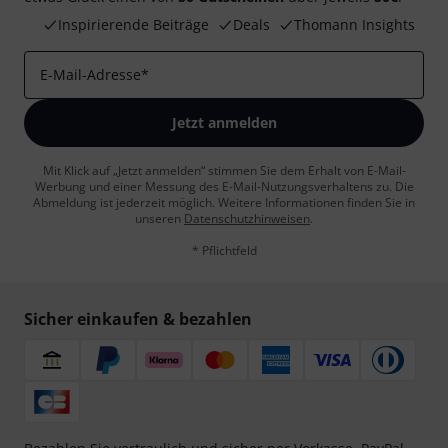
Inspirierende Beiträge
Deals
Thomann Insights
E-Mail-Adresse
*
Jetzt anmelden
Mit Klick auf „Jetzt anmelden“ stimmen Sie dem Erhalt von E-Mail-
Werbung und einer Messung des E-Mail-Nutzungsverhaltens zu. Die
Abmeldung ist jederzeit möglich. Weitere Informationen finden Sie in
unseren
Datenschutzhinweisen
.
* Pflichtfeld
Sicher einkaufen & bezahlen