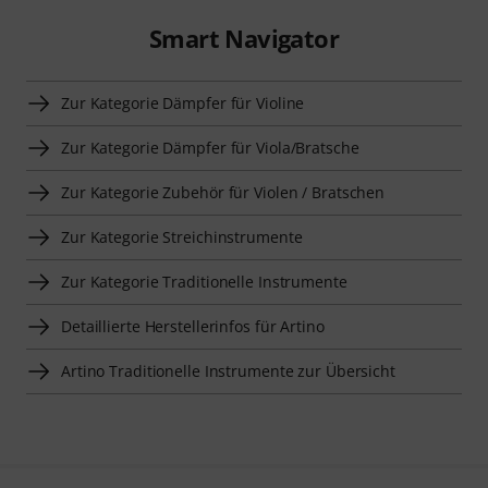
Smart Navigator
Zur Kategorie Dämpfer für Violine
Zur Kategorie Dämpfer für Viola/Bratsche
Zur Kategorie Zubehör für Violen / Bratschen
Zur Kategorie Streichinstrumente
Zur Kategorie Traditionelle Instrumente
Detaillierte Herstellerinfos für Artino
Artino Traditionelle Instrumente zur Übersicht