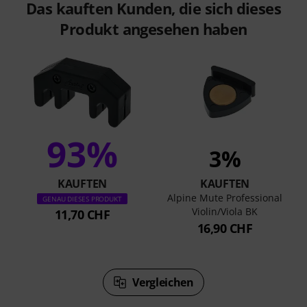
Das kauften Kunden, die sich dieses
Produkt angesehen haben
93%
3%
KAUFTEN
KAUFTEN
Alpine Mute Professional
GENAU DIESES PRODUKT
Violin/Viola BK
11,70 CHF
16,90 CHF
Vergleichen