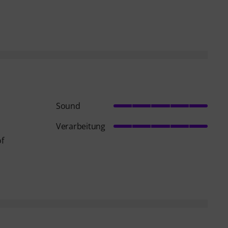
Sound
Verarbeitung
of