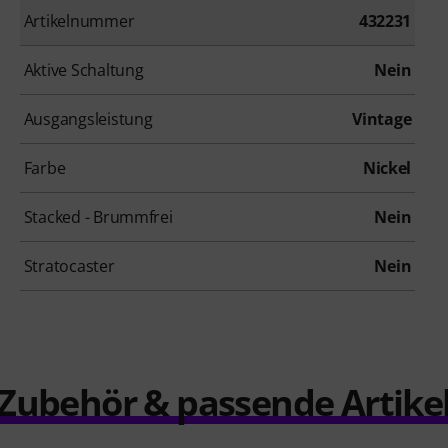
Artikelnummer
432231
Aktive Schaltung
Nein
Ausgangsleistung
Vintage
Farbe
Nickel
Stacked - Brummfrei
Nein
Stratocaster
Nein
Zubehör & passende Artike