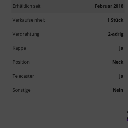
Erhältlich seit
Februar 2018
Verkaufseinheit
1 Stück
Verdrahtung
2-adrig
Kappe
Ja
Position
Neck
Telecaster
Ja
Sonstige
Nein