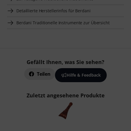
Detaillierte Herstellerinfos für Berdani
Berdani Traditionelle Instrumente zur Übersicht
Gefällt Ihnen, was Sie sehen?
Teilen
Hilfe & Feedback
Zuletzt angesehene Produkte