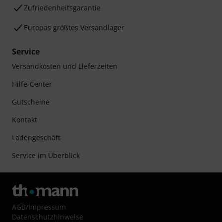
Zufriedenheitsgarantie
Europas größtes Versandlager
Service
Versandkosten und Lieferzeiten
Hilfe-Center
Gutscheine
Kontakt
Ladengeschäft
Service im Überblick
AGB
/
Impressum
Datenschutzhinweise