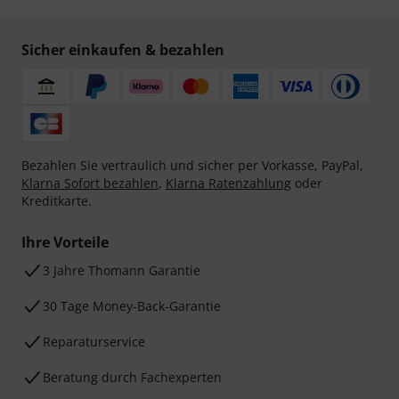
Sicher einkaufen & bezahlen
Bezahlen Sie vertraulich und sicher per Vorkasse, PayPal,
Klarna Sofort bezahlen
,
Klarna Ratenzahlung
oder
Kreditkarte.
Ihre Vorteile
3 Jahre Thomann Garantie
30 Tage Money-Back-Garantie
Reparaturservice
Beratung durch Fachexperten