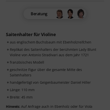
Beratung
Saitenhalter für Violine
aus englischem Buchsbaum mit Ebenholzreifchen
Replikat des Saitenhalters der berühmten Lady Blunt
Violine von Antonio Stradivari aus dem Jahr 1721
französisches Modell
geschnitze Figur über die gesamte Mitte des
Saitenhalters
handgefertigt von Geigenbaumeister Daniel Hiller
Länge: 110 mm
Breite: 45 mm
Hinweis:
Auf Anfrage auch in Ebenholz oder für Viola