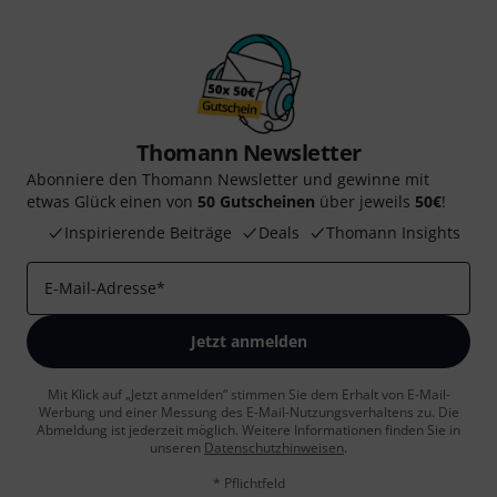
Thomann Newsletter
Abonniere den Thomann Newsletter und gewinne mit
etwas Glück einen von
50 Gutscheinen
über jeweils
50€
!
Inspirierende Beiträge
Deals
Thomann Insights
E-Mail-Adresse
*
Jetzt anmelden
Mit Klick auf „Jetzt anmelden“ stimmen Sie dem Erhalt von E-Mail-
Werbung und einer Messung des E-Mail-Nutzungsverhaltens zu. Die
Abmeldung ist jederzeit möglich. Weitere Informationen finden Sie in
unseren
Datenschutzhinweisen
.
* Pflichtfeld