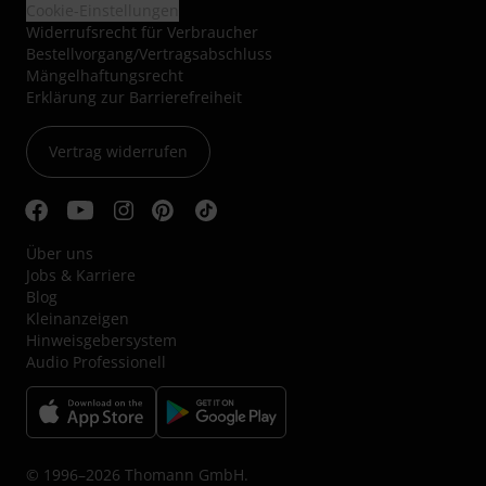
Cookie-Einstellungen
Widerrufsrecht für Verbraucher
Bestellvorgang/Vertragsabschluss
Mängelhaftungsrecht
Erklärung zur Barrierefreiheit
Vertrag widerrufen
Über uns
Jobs & Karriere
Blog
Kleinanzeigen
Hinweisgebersystem
Audio Professionell
© 1996–2026 Thomann GmbH.