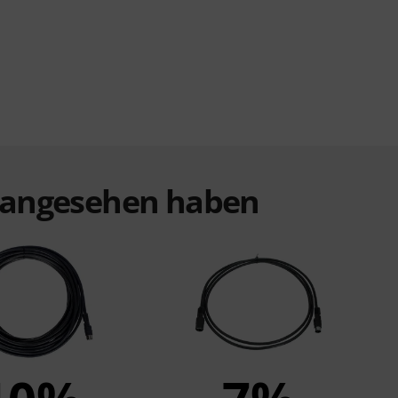
t angesehen haben