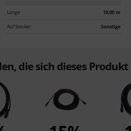
Länge
10,00 m
Auf Stecker
Sonstige
en, die sich dieses Produk