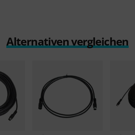
Alternativen vergleichen