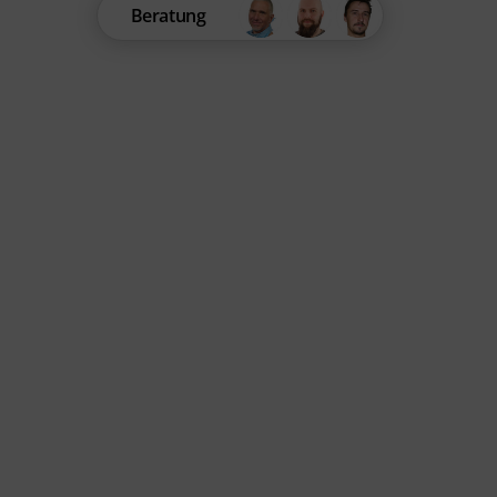
Beratung