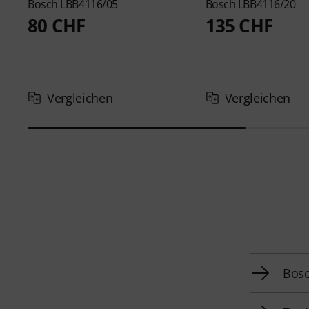
Bosch
LBB4116/05
Bosch
LBB4116/20
80 CHF
135 CHF
Vergleichen
Vergleichen
Bosc