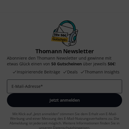
Thomann Newsletter
Abonniere den Thomann Newsletter und gewinne mit
etwas Glück einen von
50 Gutscheinen
über jeweils
50€
!
Inspirierende Beiträge
Deals
Thomann Insights
E-Mail-Adresse
*
Jetzt anmelden
Mit Klick auf „Jetzt anmelden“ stimmen Sie dem Erhalt von E-Mail-
Werbung und einer Messung des E-Mail-Nutzungsverhaltens zu. Die
Abmeldung ist jederzeit möglich. Weitere Informationen finden Sie in
unseren
Datenschutzhinweisen
.