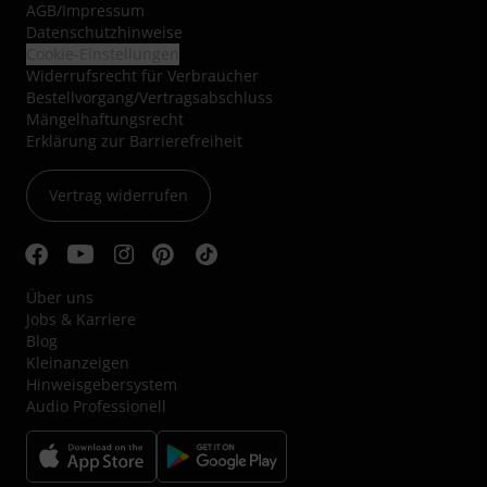
AGB
/
Impressum
Datenschutzhinweise
Cookie-Einstellungen
Widerrufsrecht für Verbraucher
Bestellvorgang/Vertragsabschluss
Mängelhaftungsrecht
Erklärung zur Barrierefreiheit
Vertrag widerrufen
Über uns
Jobs & Karriere
Blog
Kleinanzeigen
Hinweisgebersystem
Audio Professionell