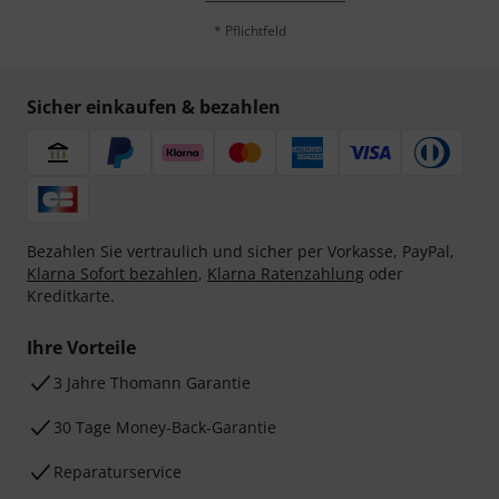
* Pflichtfeld
Sicher einkaufen & bezahlen
Bezahlen Sie vertraulich und sicher per Vorkasse, PayPal,
Klarna Sofort bezahlen
,
Klarna Ratenzahlung
oder
Kreditkarte.
Ihre Vorteile
3 Jahre Thomann Garantie
30 Tage Money-Back-Garantie
Reparaturservice