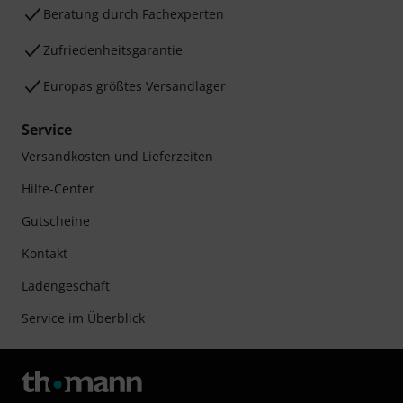
Beratung durch Fachexperten
Zufriedenheitsgarantie
Europas größtes Versandlager
Service
Versandkosten und Lieferzeiten
Hilfe-Center
Gutscheine
Kontakt
Ladengeschäft
Service im Überblick