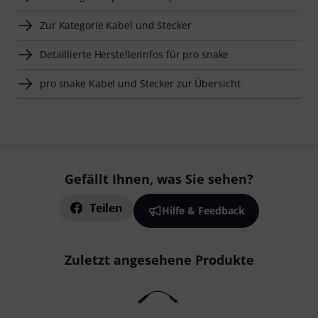
Zur Kategorie Kabel und Stecker
Detaillierte Herstellerinfos für pro snake
pro snake Kabel und Stecker zur Übersicht
Gefällt Ihnen, was Sie sehen?
Teilen
Hilfe & Feedback
Zuletzt angesehene Produkte