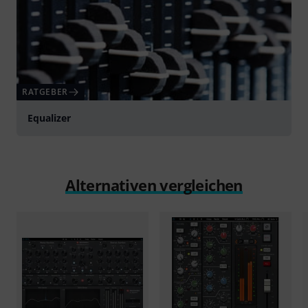
RATGEBER
Equalizer
Alternativen vergleichen