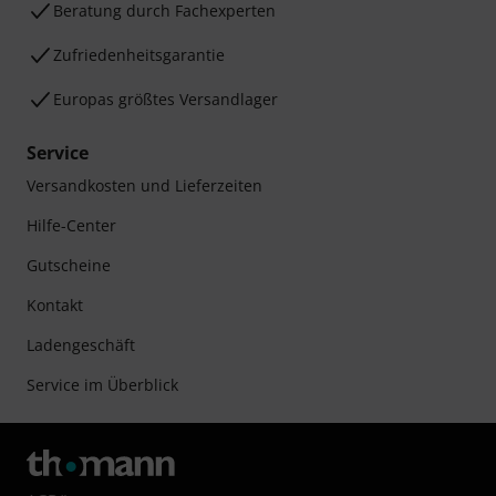
Beratung durch Fachexperten
Zufriedenheitsgarantie
Europas größtes Versandlager
Service
Versandkosten und Lieferzeiten
Hilfe-Center
Gutscheine
Kontakt
Ladengeschäft
Service im Überblick