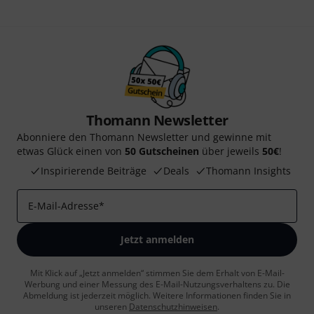
Thomann Newsletter
Abonniere den Thomann Newsletter und gewinne mit
etwas Glück einen von
50 Gutscheinen
über jeweils
50€
!
Inspirierende Beiträge
Deals
Thomann Insights
E-Mail-Adresse
*
Jetzt anmelden
Mit Klick auf „Jetzt anmelden“ stimmen Sie dem Erhalt von E-Mail-
Werbung und einer Messung des E-Mail-Nutzungsverhaltens zu. Die
Abmeldung ist jederzeit möglich. Weitere Informationen finden Sie in
unseren
Datenschutzhinweisen
.