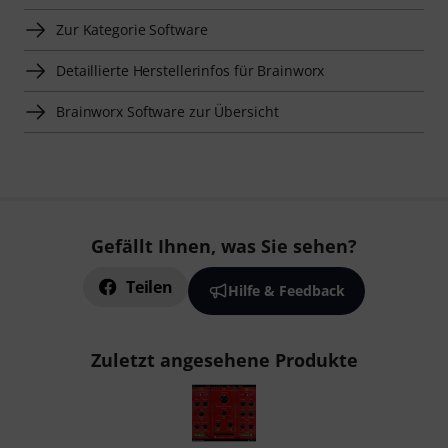
Zur Kategorie Software
Detaillierte Herstellerinfos für Brainworx
Brainworx Software zur Übersicht
Gefällt Ihnen, was Sie sehen?
Teilen
Hilfe & Feedback
Zuletzt angesehene Produkte