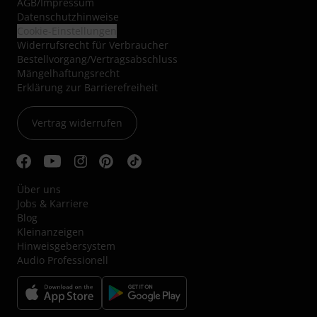
AGB
/
Impressum
Datenschutzhinweise
Cookie-Einstellungen
Widerrufsrecht für Verbraucher
Bestellvorgang/Vertragsabschluss
Mängelhaftungsrecht
Erklärung zur Barrierefreiheit
Vertrag widerrufen
Über uns
Jobs & Karriere
Blog
Kleinanzeigen
Hinweisgebersystem
Audio Professionell