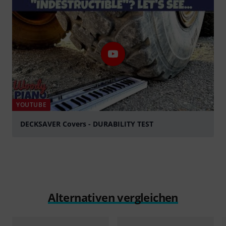
YOUTUBE
DECKSAVER Covers - DURABILITY TEST
abspielen
Alternativen vergleichen