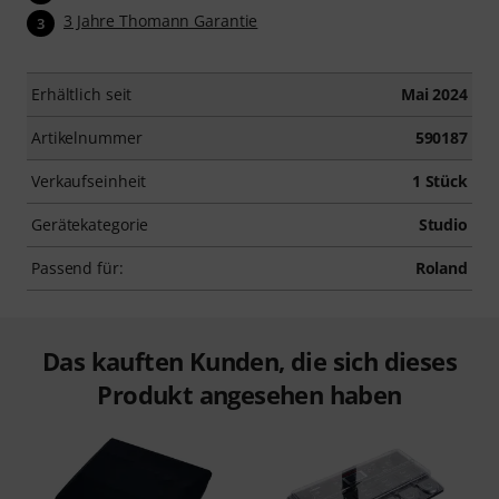
3 Jahre Thomann Garantie
3
Erhältlich seit
Mai 2024
Artikelnummer
590187
Verkaufseinheit
1 Stück
Gerätekategorie
Studio
Passend für:
Roland
Das kauften Kunden, die sich dieses
Produkt angesehen haben