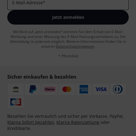
E-Mail-Adresse
*
Jetzt anmelden
Mit Klick auf „Jetzt anmelden“ stimmen Sie dem Erhalt von E-Mail-
Werbung und einer Messung des E-Mail-Nutzungsverhaltens zu. Die
Abmeldung ist jederzeit möglich. Weitere Informationen finden Sie in
unseren
Datenschutzhinweisen
.
* Pflichtfeld
Sicher einkaufen & bezahlen
Bezahlen Sie vertraulich und sicher per Vorkasse, PayPal,
Klarna Sofort bezahlen
,
Klarna Ratenzahlung
oder
Kreditkarte.