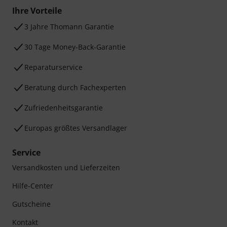
Ihre Vorteile
3 Jahre Thomann Garantie
30 Tage Money-Back-Garantie
Reparaturservice
Beratung durch Fachexperten
Zufriedenheitsgarantie
Europas größtes Versandlager
Service
Versandkosten und Lieferzeiten
Hilfe-Center
Gutscheine
Kontakt