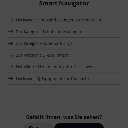
Smart Navigator
Decksaver Schutzabdeckungen zur Übersicht
Zur Kategorie Schutzabdeckungen
Zur Kategorie Zubehör für DJs
Zur Kategorie DJ-Equipment
Detaillierte Herstellerinfos für Decksaver
Decksaver DJ-Equipment zur Übersicht
Gefällt Ihnen, was Sie sehen?