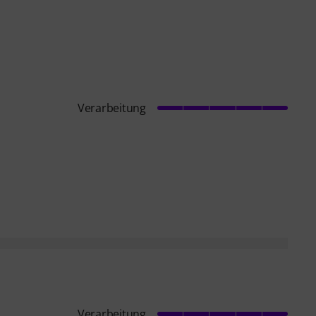
Verarbeitung
Verarbeitung