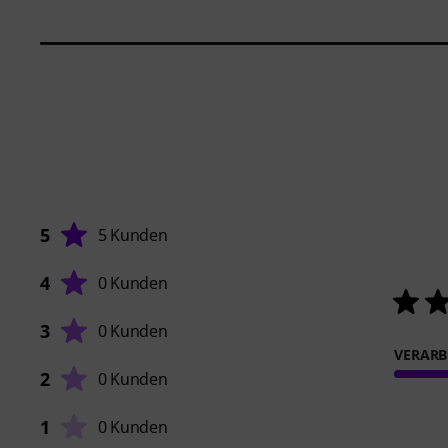
5
5 Kunden
4
0 Kunden
3
0 Kunden
VERARB
2
0 Kunden
1
0 Kunden