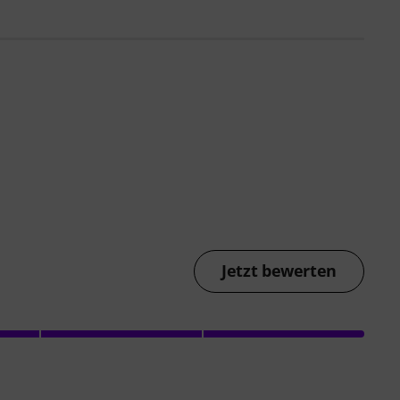
Jetzt bewerten