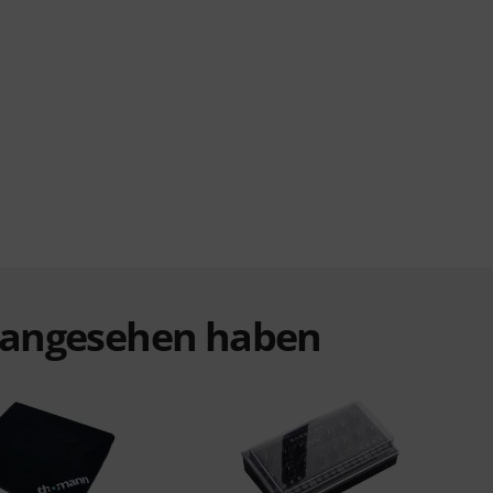
t angesehen haben