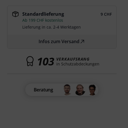
Standardlieferung
9 CHF
Ab 199 CHF kostenlos
Lieferung in ca. 2-4 Werktagen
Infos zum Versand
103
VERKAUFSRANG
in Schutzabdeckungen
Beratung