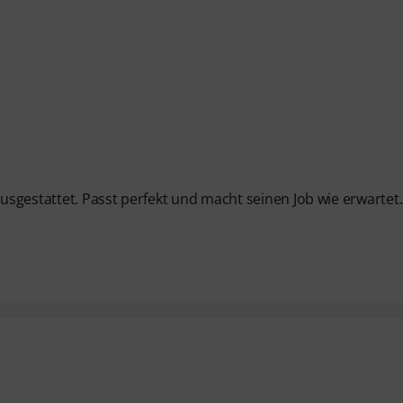
sgestattet. Passt perfekt und macht seinen Job wie erwartet.