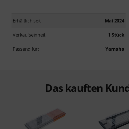
Erhältlich seit
Mai 2024
Verkaufseinheit
1 Stück
Passend für:
Yamaha
Das kauften Kund