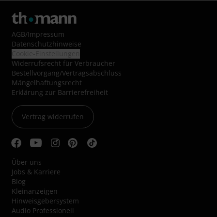
AGB
/
Impressum
Datenschutzhinweise
Cookie-Einstellungen
Widerrufsrecht für Verbraucher
Bestellvorgang/Vertragsabschluss
Mängelhaftungsrecht
Erklärung zur Barrierefreiheit
Vertrag widerrufen
Über uns
Jobs & Karriere
Blog
Kleinanzeigen
Hinweisgebersystem
Audio Professionell