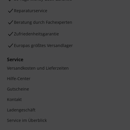
Reparaturservice
Beratung durch Fachexperten
Zufriedenheitsgarantie
Europas größtes Versandlager
Service
Versandkosten und Lieferzeiten
Hilfe-Center
Gutscheine
Kontakt
Ladengeschäft
Service im Überblick