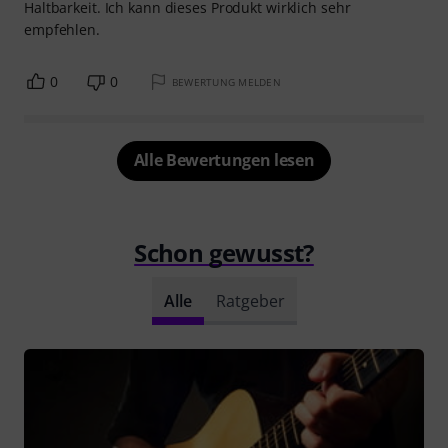
Haltbarkeit. Ich kann dieses Produkt wirklich sehr
empfehlen.
0
0
BEWERTUNG MELDEN
Alle Bewertungen lesen
Schon gewusst?
Alle
Ratgeber