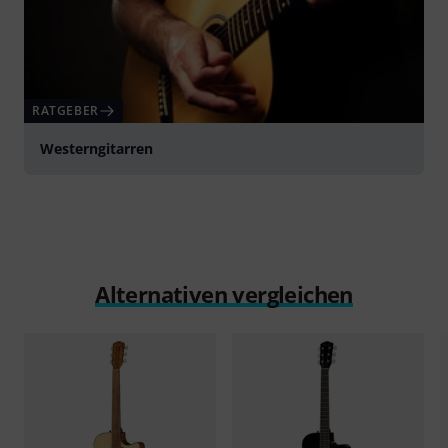
RATGEBER
Westerngitarren
Alternativen vergleichen