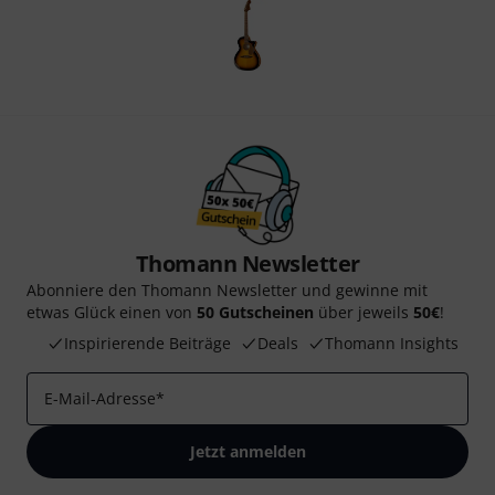
Thomann Newsletter
Abonniere den Thomann Newsletter und gewinne mit
etwas Glück einen von
50 Gutscheinen
über jeweils
50€
!
Inspirierende Beiträge
Deals
Thomann Insights
E-Mail-Adresse
*
Jetzt anmelden