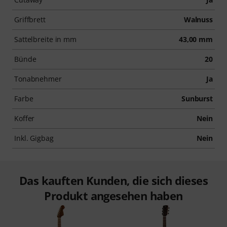
Griffbrett
Walnuss
Sattelbreite in mm
43,00 mm
Bünde
20
Tonabnehmer
Ja
Farbe
Sunburst
Koffer
Nein
Inkl. Gigbag
Nein
Das kauften Kunden, die sich dieses
Produkt angesehen haben