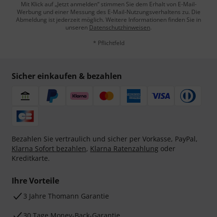
Mit Klick auf „Jetzt anmelden“ stimmen Sie dem Erhalt von E-Mail-
Werbung und einer Messung des E-Mail-Nutzungsverhaltens zu. Die
Abmeldung ist jederzeit möglich. Weitere Informationen finden Sie in
unseren
Datenschutzhinweisen
.
* Pflichtfeld
Sicher einkaufen & bezahlen
Bezahlen Sie vertraulich und sicher per Vorkasse, PayPal,
Klarna Sofort bezahlen
,
Klarna Ratenzahlung
oder
Kreditkarte.
Ihre Vorteile
3 Jahre Thomann Garantie
30 Tage Money-Back-Garantie