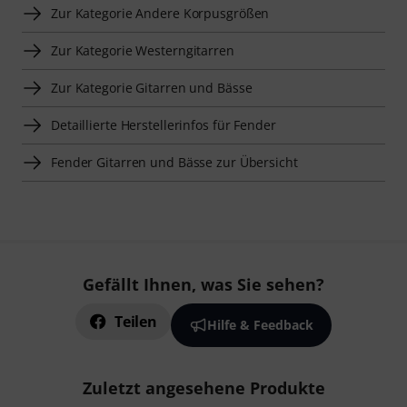
Zur Kategorie Andere Korpusgrößen
Zur Kategorie Westerngitarren
Zur Kategorie Gitarren und Bässe
Detaillierte Herstellerinfos für Fender
Fender Gitarren und Bässe zur Übersicht
Gefällt Ihnen, was Sie sehen?
Teilen
Hilfe & Feedback
Zuletzt angesehene Produkte