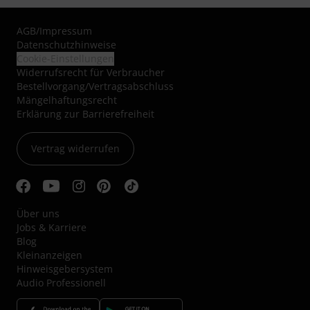
AGB
/
Impressum
Datenschutzhinweise
Cookie-Einstellungen
Widerrufsrecht für Verbraucher
Bestellvorgang/Vertragsabschluss
Mängelhaftungsrecht
Erklärung zur Barrierefreiheit
Vertrag widerrufen
Über uns
Jobs & Karriere
Blog
Kleinanzeigen
Hinweisgebersystem
Audio Professionell