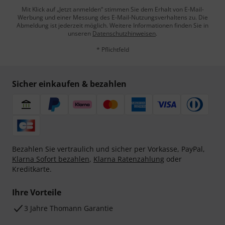
Mit Klick auf „Jetzt anmelden“ stimmen Sie dem Erhalt von E-Mail-
Werbung und einer Messung des E-Mail-Nutzungsverhaltens zu. Die
Abmeldung ist jederzeit möglich. Weitere Informationen finden Sie in
unseren
Datenschutzhinweisen
.
* Pflichtfeld
Sicher einkaufen & bezahlen
Bezahlen Sie vertraulich und sicher per Vorkasse, PayPal,
Klarna Sofort bezahlen
,
Klarna Ratenzahlung
oder
Kreditkarte.
Ihre Vorteile
3 Jahre Thomann Garantie