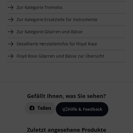
Zur Kategorie Tremolos
Zur Kategorie Ersatzteile für Instrumente
Zur Kategorie Gitarren und Bässe
Detaillierte Herstellerinfos für Floyd Rose
Floyd Rose Gitarren und Bässe zur Übersicht
Gefällt Ihnen, was Sie sehen?
Teilen
Hilfe & Feedback
Zuletzt angesehene Produkte