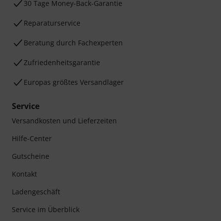
30 Tage Money-Back-Garantie
Reparaturservice
Beratung durch Fachexperten
Zufriedenheitsgarantie
Europas größtes Versandlager
Service
Versandkosten und Lieferzeiten
Hilfe-Center
Gutscheine
Kontakt
Ladengeschäft
Service im Überblick