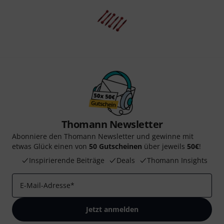
Thomann Newsletter
Abonniere den Thomann Newsletter und gewinne mit
etwas Glück einen von
50 Gutscheinen
über jeweils
50€
!
Inspirierende Beiträge
Deals
Thomann Insights
E-Mail-Adresse
*
Jetzt anmelden