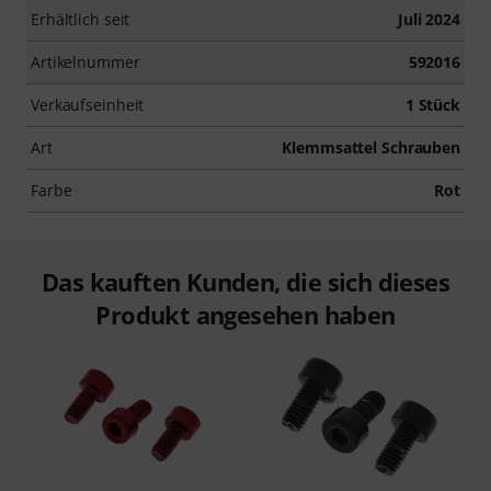
Erhältlich seit
Juli 2024
Artikelnummer
592016
Verkaufseinheit
1 Stück
Art
Klemmsattel Schrauben
Farbe
Rot
Das kauften Kunden, die sich dieses
Produkt angesehen haben