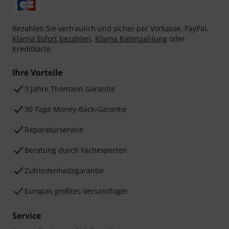
Bezahlen Sie vertraulich und sicher per Vorkasse, PayPal,
Klarna Sofort bezahlen
,
Klarna Ratenzahlung
oder
Kreditkarte.
Ihre Vorteile
3 Jahre Thomann Garantie
30 Tage Money-Back-Garantie
Reparaturservice
Beratung durch Fachexperten
Zufriedenheitsgarantie
Europas größtes Versandlager
Service