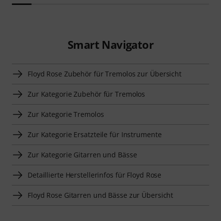
Smart Navigator
Floyd Rose Zubehör für Tremolos zur Übersicht
Zur Kategorie Zubehör für Tremolos
Zur Kategorie Tremolos
Zur Kategorie Ersatzteile für Instrumente
Zur Kategorie Gitarren und Bässe
Detaillierte Herstellerinfos für Floyd Rose
Floyd Rose Gitarren und Bässe zur Übersicht