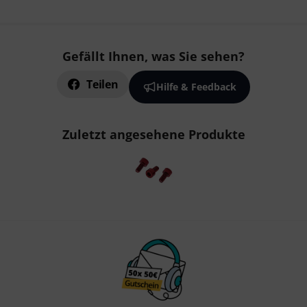
Gefällt Ihnen, was Sie sehen?
Teilen
Hilfe & Feedback
Zuletzt angesehene Produkte