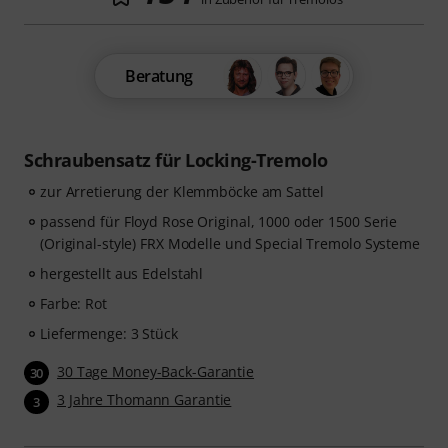
Beratung
Schraubensatz für Locking-Tremolo
zur Arretierung der Klemmböcke am Sattel
passend für Floyd Rose Original, 1000 oder 1500 Serie
(Original-style) FRX Modelle und Special Tremolo Systeme
hergestellt aus Edelstahl
Farbe: Rot
Liefermenge: 3 Stück
30 Tage Money-Back-Garantie
30
3 Jahre Thomann Garantie
3