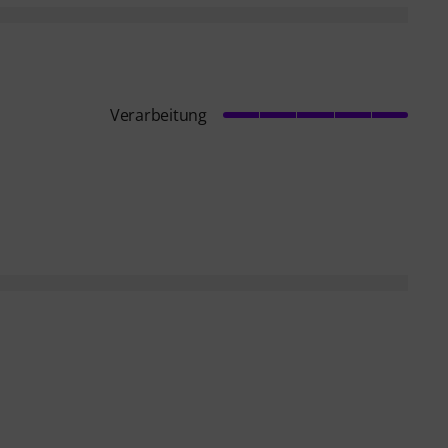
Verarbeitung