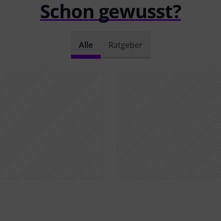
Schon gewusst?
Alle
Ratgeber