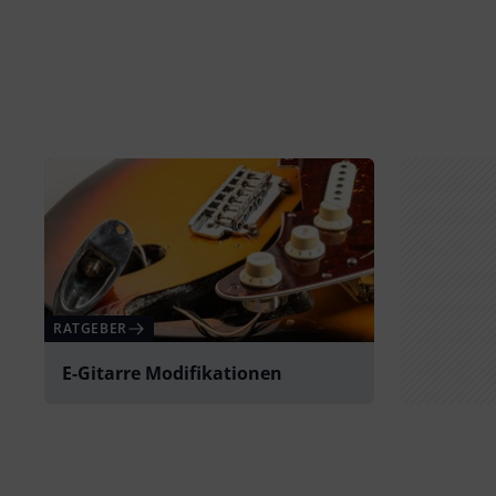
RATGEBER
E-Gitarre Modifikationen