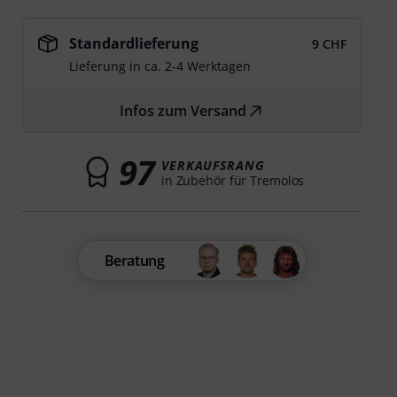
Standardlieferung
9 CHF
Lieferung in ca. 2-4 Werktagen
Infos zum Versand
97
VERKAUFSRANG
in Zubehör für Tremolos
Beratung