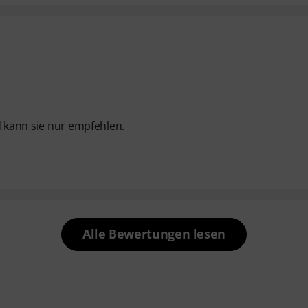
d kann sie nur empfehlen.
Alle Bewertungen lesen