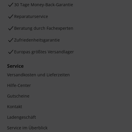
30 Tage Money-Back-Garantie
Reparaturservice
Beratung durch Fachexperten
Zufriedenheitsgarantie
Europas größtes Versandlager
Service
Versandkosten und Lieferzeiten
Hilfe-Center
Gutscheine
Kontakt
Ladengeschäft
Service im Überblick