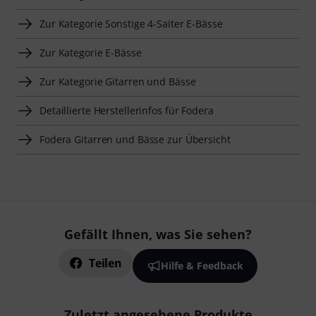
Zur Kategorie Sonstige 4-Saiter E-Bässe
Zur Kategorie E-Bässe
Zur Kategorie Gitarren und Bässe
Detaillierte Herstellerinfos für Fodera
Fodera Gitarren und Bässe zur Übersicht
Gefällt Ihnen, was Sie sehen?
Teilen
Hilfe & Feedback
Zuletzt angesehene Produkte