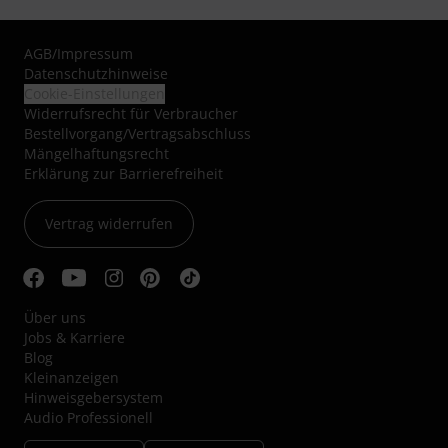
AGB
/
Impressum
Datenschutzhinweise
Cookie-Einstellungen
Widerrufsrecht für Verbraucher
Bestellvorgang/Vertragsabschluss
Mängelhaftungsrecht
Erklärung zur Barrierefreiheit
Vertrag widerrufen
Über uns
Jobs & Karriere
Blog
Kleinanzeigen
Hinweisgebersystem
Audio Professionell