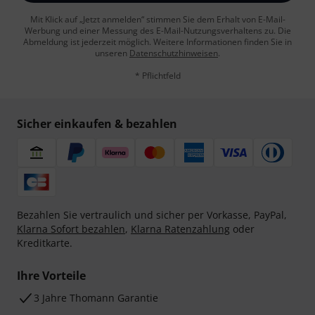
Mit Klick auf „Jetzt anmelden“ stimmen Sie dem Erhalt von E-Mail-
Werbung und einer Messung des E-Mail-Nutzungsverhaltens zu. Die
Abmeldung ist jederzeit möglich. Weitere Informationen finden Sie in
unseren
Datenschutzhinweisen
.
* Pflichtfeld
Sicher einkaufen & bezahlen
Bezahlen Sie vertraulich und sicher per Vorkasse, PayPal,
Klarna Sofort bezahlen
,
Klarna Ratenzahlung
oder
Kreditkarte.
Ihre Vorteile
3 Jahre Thomann Garantie