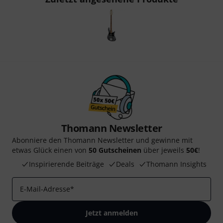
Thomann Newsletter
Abonniere den Thomann Newsletter und gewinne mit
etwas Glück einen von
50 Gutscheinen
über jeweils
50€
!
Inspirierende Beiträge
Deals
Thomann Insights
E-Mail-Adresse
*
Jetzt anmelden