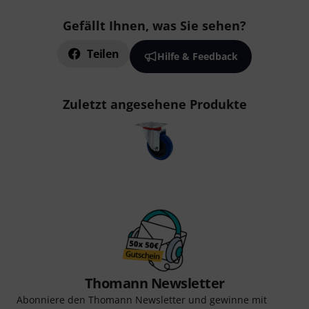
Gefällt Ihnen, was Sie sehen?
Teilen
Hilfe & Feedback
Zuletzt angesehene Produkte
Thomann Newsletter
Abonniere den Thomann Newsletter und gewinne mit