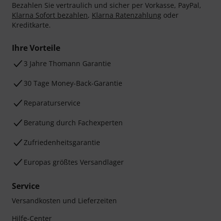
Bezahlen Sie vertraulich und sicher per Vorkasse, PayPal,
Klarna Sofort bezahlen
,
Klarna Ratenzahlung
oder
Kreditkarte.
Ihre Vorteile
3 Jahre Thomann Garantie
30 Tage Money-Back-Garantie
Reparaturservice
Beratung durch Fachexperten
Zufriedenheitsgarantie
Europas größtes Versandlager
Service
Versandkosten und Lieferzeiten
Hilfe-Center