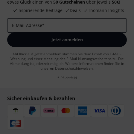
etwas Glück einen von
50 Gutscheinen
über jeweils
50€
!
Inspirierende Beiträge
Deals
Thomann Insights
E-Mail-Adresse
*
Jetzt anmelden
Mit Klick auf „Jetzt anmelden“ stimmen Sie dem Erhalt von E-Mail-
Werbung und einer Messung des E-Mail-Nutzungsverhaltens zu. Die
Abmeldung ist jederzeit möglich. Weitere Informationen finden Sie in
unseren
Datenschutzhinweisen
.
* Pflichtfeld
Sicher einkaufen & bezahlen