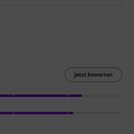
Jetzt bewerten