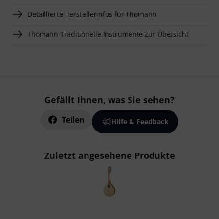
Detaillierte Herstellerinfos für Thomann
Thomann Traditionelle Instrumente zur Übersicht
Gefällt Ihnen, was Sie sehen?
Teilen
Hilfe & Feedback
Zuletzt angesehene Produkte