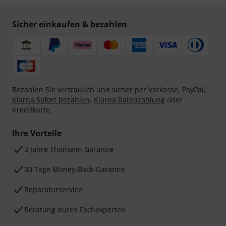
Sicher einkaufen & bezahlen
Bezahlen Sie vertraulich und sicher per Vorkasse, PayPal,
Klarna Sofort bezahlen
,
Klarna Ratenzahlung
oder
Kreditkarte.
Ihre Vorteile
3 Jahre Thomann Garantie
30 Tage Money-Back-Garantie
Reparaturservice
Beratung durch Fachexperten