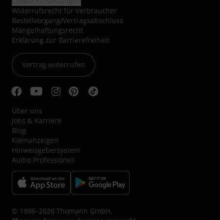
Cookie-Einstellungen
Widerrufsrecht für Verbraucher
Bestellvorgang/Vertragsabschluss
Mängelhaftungsrecht
Erklärung zur Barrierefreiheit
Vertrag widerrufen
Über uns
Jobs & Karriere
Blog
Kleinanzeigen
Hinweisgebersystem
Audio Professionell
© 1996–2026 Thomann GmbH.