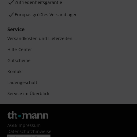
Zufriedenheitsgarantie
Europas größtes Versandlager
Service
Versandkosten und Lieferzeiten
Hilfe-Center
Gutscheine
Kontakt
Ladengeschäft
Service im Überblick
AGB
/
Impressum
Datenschutzhinweise