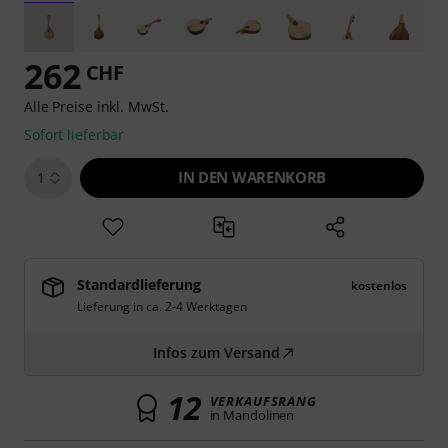
262
CHF
Alle Preise inkl. MwSt.
Sofort lieferbar
IN DEN WARENKORB
1
Standardlieferung
kostenlos
Lieferung in ca. 2-4 Werktagen
Infos zum Versand
12
VERKAUFSRANG
in Mandolinen