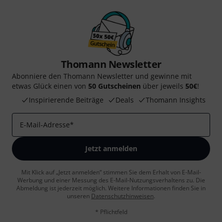
Thomann Newsletter
Abonniere den Thomann Newsletter und gewinne mit
etwas Glück einen von
50 Gutscheinen
über jeweils
50€
!
Inspirierende Beiträge
Deals
Thomann Insights
E-Mail-Adresse
*
Jetzt anmelden
Mit Klick auf „Jetzt anmelden“ stimmen Sie dem Erhalt von E-Mail-
Werbung und einer Messung des E-Mail-Nutzungsverhaltens zu. Die
Abmeldung ist jederzeit möglich. Weitere Informationen finden Sie in
unseren
Datenschutzhinweisen
.
* Pflichtfeld