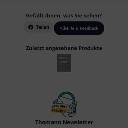
Gefällt Ihnen, was Sie sehen?
Teilen
Hilfe & Feedback
Zuletzt angesehene Produkte
Thomann Newsletter