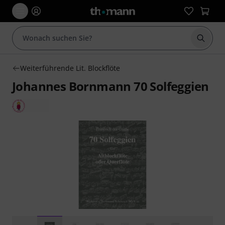
Suche 
Weiterführende Lit. Blockflöte
Johannes Bornmann 70 Solfeggien