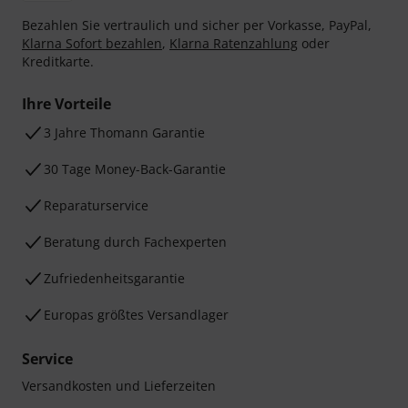
Bezahlen Sie vertraulich und sicher per Vorkasse, PayPal,
Klarna Sofort bezahlen
,
Klarna Ratenzahlung
oder
Kreditkarte.
Ihre Vorteile
3 Jahre Thomann Garantie
30 Tage Money-Back-Garantie
Reparaturservice
Beratung durch Fachexperten
Zufriedenheitsgarantie
Europas größtes Versandlager
Service
Versandkosten und Lieferzeiten