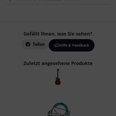
Gefällt Ihnen, was Sie sehen?
Teilen
Hilfe & Feedback
Zuletzt angesehene Produkte