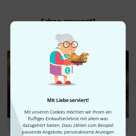
Schon gewusst?
Alle
Ratgeber
Mit Liebe serviert!
Mit unseren Cookies möchten wir Ihnen ein
RATGEBER
fluffiges Einkaufserlebnis mit allem was
dazugehört bieten. Dazu zählen zum Beispiel
Ukulele
passende Angebote, personalisierte Anzeigen