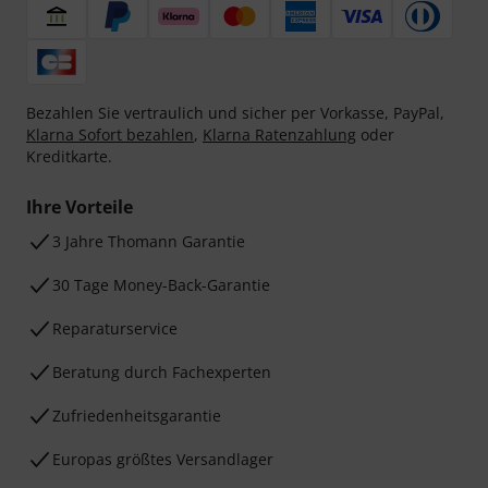
Bezahlen Sie vertraulich und sicher per Vorkasse, PayPal,
Klarna Sofort bezahlen
,
Klarna Ratenzahlung
oder
Kreditkarte.
Ihre Vorteile
3 Jahre Thomann Garantie
30 Tage Money-Back-Garantie
Reparaturservice
Beratung durch Fachexperten
Zufriedenheitsgarantie
Europas größtes Versandlager