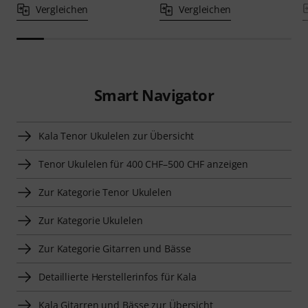
Vergleichen
Vergleichen
Smart Navigator
Kala Tenor Ukulelen zur Übersicht
Tenor Ukulelen für 400 CHF–500 CHF anzeigen
Zur Kategorie Tenor Ukulelen
Zur Kategorie Ukulelen
Zur Kategorie Gitarren und Bässe
Detaillierte Herstellerinfos für Kala
Kala Gitarren und Bässe zur Übersicht