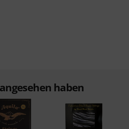
t angesehen haben