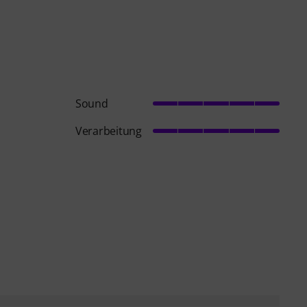
Sound
Verarbeitung