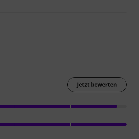
Jetzt bewerten