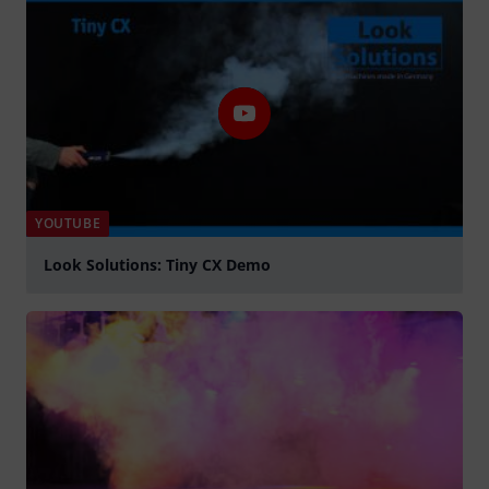
YOUTUBE
Look Solutions: Tiny CX Demo
abspielen