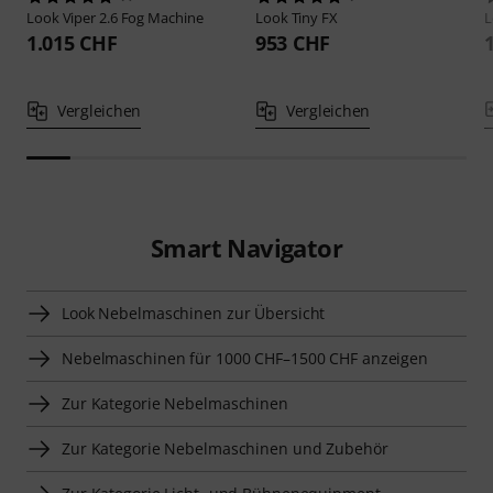
Look
Viper 2.6 Fog Machine
Look
Tiny FX
1.015 CHF
953 CHF
Vergleichen
Vergleichen
Smart Navigator
Look Nebelmaschinen zur Übersicht
Nebelmaschinen für 1000 CHF–1500 CHF anzeigen
Zur Kategorie Nebelmaschinen
Zur Kategorie Nebelmaschinen und Zubehör