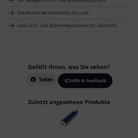
Zur Kategorie Licht- und Bühnenequipment
Detaillierte Herstellerinfos für Look
Look Licht- und Bühnenequipment zur Übersicht
Gefällt Ihnen, was Sie sehen?
Teilen
Hilfe & Feedback
Zuletzt angesehene Produkte