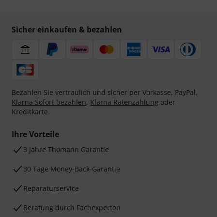
Sicher einkaufen & bezahlen
Bezahlen Sie vertraulich und sicher per Vorkasse, PayPal,
Klarna Sofort bezahlen
,
Klarna Ratenzahlung
oder
Kreditkarte.
Ihre Vorteile
3 Jahre Thomann Garantie
30 Tage Money-Back-Garantie
Reparaturservice
Beratung durch Fachexperten