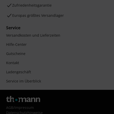
Zufriedenheitsgarantie
Europas größtes Versandlager
Service
Versandkosten und Lieferzeiten
Hilfe-Center
Gutscheine
Kontakt
Ladengeschäft
Service im Überblick
AGB
/
Impressum
Datenschutzhinweise