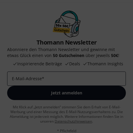
Thomann Newsletter
Abonniere den Thomann Newsletter und gewinne mit
etwas Glück einen von
50 Gutscheinen
über jeweils
50€
!
Inspirierende Beiträge
Deals
Thomann Insights
E-Mail-Adresse
*
Jetzt anmelden
Mit Klick auf „Jetzt anmelden“ stimmen Sie dem Erhalt von E-Mail-
Werbung und einer Messung des E-Mail-Nutzungsverhaltens zu. Die
Abmeldung ist jederzeit möglich. Weitere Informationen finden Sie in
unseren
Datenschutzhinweisen
.
* Pflichtfeld