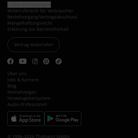
Cookie-Einstellungen
Widerrufsrecht für Verbraucher
Bestellvorgang/Vertragsabschluss
Mängelhaftungsrecht
Erklärung zur Barrierefreiheit
Vertrag widerrufen
Über uns
Jobs & Karriere
Blog
Kleinanzeigen
Hinweisgebersystem
Audio Professionell
© 1996–2026 Thomann GmbH.