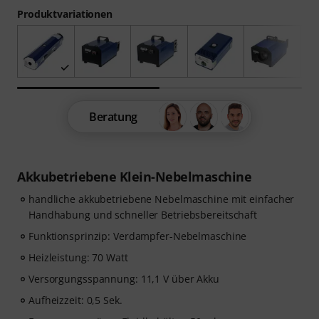
Produktvariationen
Beratung
Akkubetriebene Klein-Nebelmaschine
handliche akkubetriebene Nebelmaschine mit einfacher
Handhabung und schneller Betriebsbereitschaft
Funktionsprinzip: Verdampfer-Nebelmaschine
Heizleistung: 70 Watt
Versorgungsspannung: 11,1 V über Akku
Aufheizzeit: 0,5 Sek.