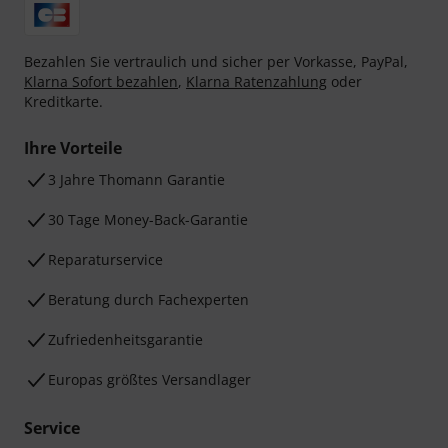
Bezahlen Sie vertraulich und sicher per Vorkasse, PayPal,
Klarna Sofort bezahlen
,
Klarna Ratenzahlung
oder
Kreditkarte.
Ihre Vorteile
3 Jahre Thomann Garantie
30 Tage Money-Back-Garantie
Reparaturservice
Beratung durch Fachexperten
Zufriedenheitsgarantie
Europas größtes Versandlager
Service