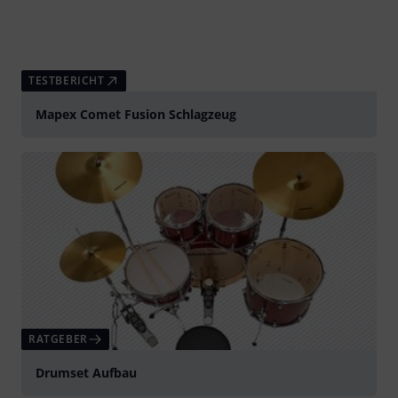
TESTBERICHT
Mapex Comet Fusion Schlagzeug
RATGEBER
Drumset Aufbau