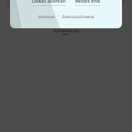
Cookies ablehnen
Weitere Infos
·
Impressum
Datenschutzhinweise