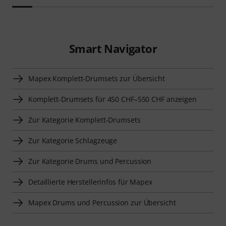
Smart Navigator
Mapex Komplett-Drumsets zur Übersicht
Komplett-Drumsets für 450 CHF–550 CHF anzeigen
Zur Kategorie Komplett-Drumsets
Zur Kategorie Schlagzeuge
Zur Kategorie Drums und Percussion
Detaillierte Herstellerinfos für Mapex
Mapex Drums und Percussion zur Übersicht