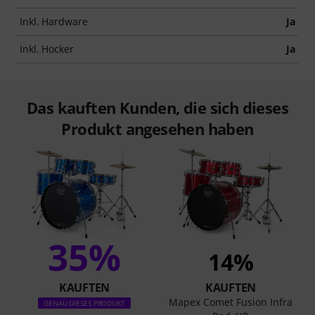
Inkl. Hardware
Ja
Inkl. Hocker
Ja
Das kauften Kunden, die sich dieses
Produkt angesehen haben
35%
14%
KAUFTEN
KAUFTEN
Mapex Comet Fusion Infra
GENAU DIESES PRODUKT