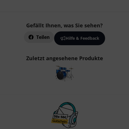
Gefällt Ihnen, was Sie sehen?
Teilen
Hilfe & Feedback
Zuletzt angesehene Produkte