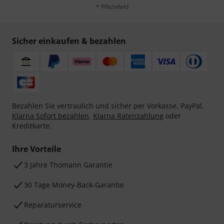
* Pflichtfeld
Sicher einkaufen & bezahlen
Bezahlen Sie vertraulich und sicher per Vorkasse, PayPal,
Klarna Sofort bezahlen
,
Klarna Ratenzahlung
oder
Kreditkarte.
Ihre Vorteile
3 Jahre Thomann Garantie
30 Tage Money-Back-Garantie
Reparaturservice