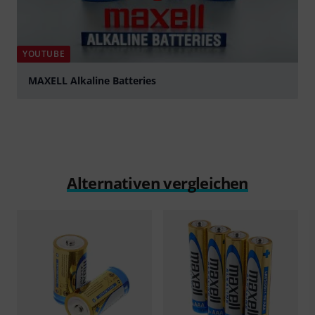
YOUTUBE
MAXELL Alkaline Batteries
abspielen
Alternativen vergleichen