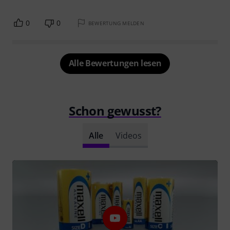
0
0
BEWERTUNG MELDEN
Alle Bewertungen lesen
Schon gewusst?
Alle
Videos