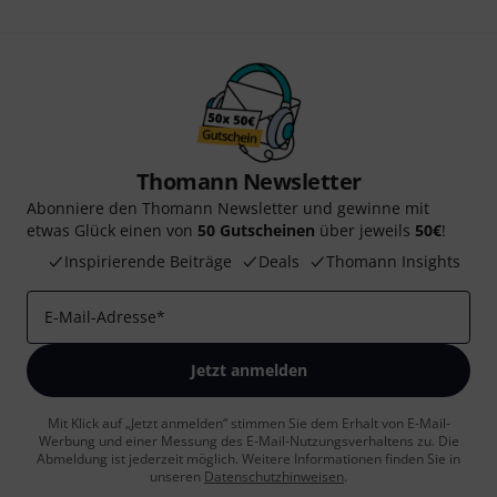
Thomann Newsletter
Abonniere den Thomann Newsletter und gewinne mit
etwas Glück einen von
50 Gutscheinen
über jeweils
50€
!
Inspirierende Beiträge
Deals
Thomann Insights
E-Mail-Adresse
*
Jetzt anmelden
Mit Klick auf „Jetzt anmelden“ stimmen Sie dem Erhalt von E-Mail-
Werbung und einer Messung des E-Mail-Nutzungsverhaltens zu. Die
Abmeldung ist jederzeit möglich. Weitere Informationen finden Sie in
unseren
Datenschutzhinweisen
.