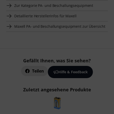
Zur Kategorie PA- und Beschallungsequipment
Detaillierte Herstellerinfos für Maxell
Maxell PA- und Beschallungsequipment zur Übersicht
Gefällt Ihnen, was Sie sehen?
Teilen
Hilfe & Feedback
Zuletzt angesehene Produkte