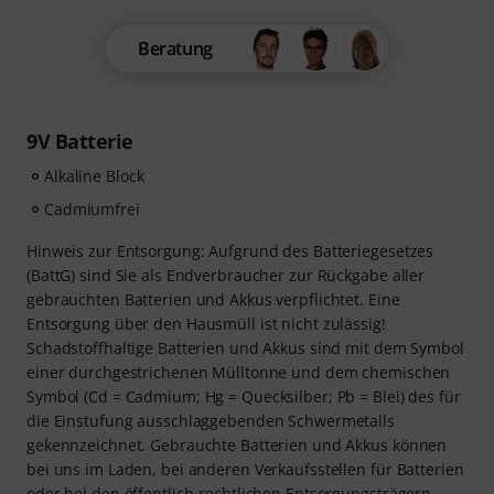
Beratung
9V Batterie
Alkaline Block
Cadmiumfrei
Hinweis zur Entsorgung: Aufgrund des Batteriegesetzes
(BattG) sind Sie als Endverbraucher zur Rückgabe aller
gebrauchten Batterien und Akkus verpflichtet. Eine
Entsorgung über den Hausmüll ist nicht zulässig!
Schadstoffhaltige Batterien und Akkus sind mit dem Symbol
einer durchgestrichenen Mülltonne und dem chemischen
Symbol (Cd = Cadmium; Hg = Quecksilber; Pb = Blei) des für
die Einstufung ausschlaggebenden Schwermetalls
gekennzeichnet. Gebrauchte Batterien und Akkus können
bei uns im Laden, bei anderen Verkaufsstellen für Batterien
oder bei den öffentlich-rechtlichen Entsorgungsträgern