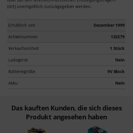
(örE) unentgeltlich zurückgegeben werden.
Erhältlich seit
Dezember 1999
Artikelnummer
132579
Verkaufseinheit
1 Stück
Ladegerät
Nein
Batteriegröße
9V Block
Akku
Nein
Das kauften Kunden, die sich dieses
Produkt angesehen haben