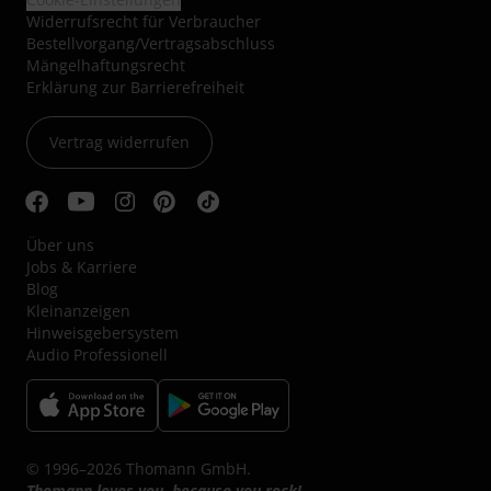
Widerrufsrecht für Verbraucher
Bestellvorgang/Vertragsabschluss
Mängelhaftungsrecht
Erklärung zur Barrierefreiheit
Vertrag widerrufen
Über uns
Jobs & Karriere
Blog
Kleinanzeigen
Hinweisgebersystem
Audio Professionell
© 1996–2026 Thomann GmbH.
Thomann loves you, because you rock!