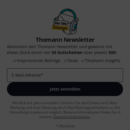
Thomann Newsletter
Abonniere den Thomann Newsletter und gewinne mit
etwas Glück einen von
50 Gutscheinen
über jeweils
50€
!
Inspirierende Beiträge
Deals
Thomann Insights
E-Mail-Adresse
*
Jetzt anmelden
Mit Klick auf „Jetzt anmelden“ stimmen Sie dem Erhalt von E-Mail-
Werbung und einer Messung des E-Mail-Nutzungsverhaltens zu. Die
Abmeldung ist jederzeit möglich. Weitere Informationen finden Sie in
unseren
Datenschutzhinweisen
.
* Pflichtfeld