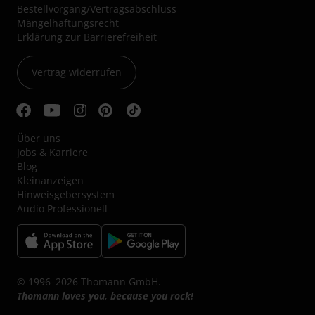
Bestellvorgang/Vertragsabschluss
Mängelhaftungsrecht
Erklärung zur Barrierefreiheit
Vertrag widerrufen
Über uns
Jobs & Karriere
Blog
Kleinanzeigen
Hinweisgebersystem
Audio Professionell
© 1996–2026 Thomann GmbH.
Thomann loves you, because you rock!