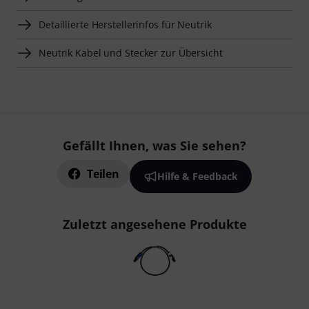
Detaillierte Herstellerinfos für Neutrik
Neutrik Kabel und Stecker zur Übersicht
Gefällt Ihnen, was Sie sehen?
Teilen
Hilfe & Feedback
Zuletzt angesehene Produkte