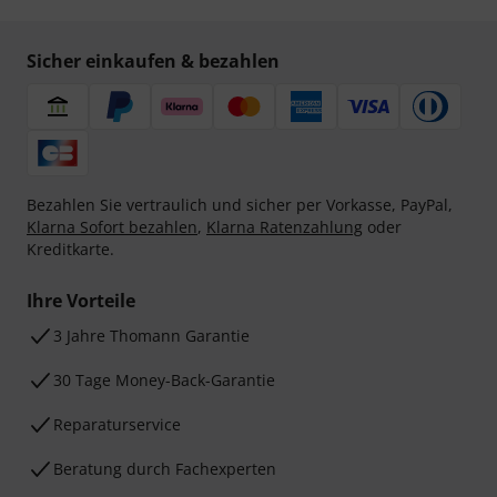
Sicher einkaufen & bezahlen
Bezahlen Sie vertraulich und sicher per Vorkasse, PayPal,
Klarna Sofort bezahlen
,
Klarna Ratenzahlung
oder
Kreditkarte.
Ihre Vorteile
3 Jahre Thomann Garantie
30 Tage Money-Back-Garantie
Reparaturservice
Beratung durch Fachexperten