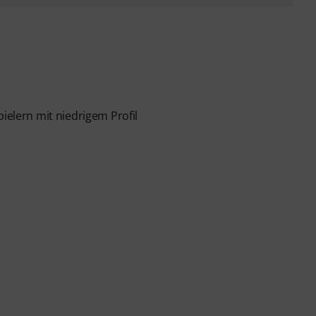
ielern mit niedrigem Profil