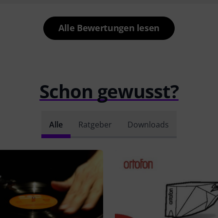
Alle Bewertungen lesen
Schon gewusst?
Alle
Ratgeber
Downloads