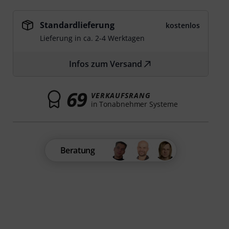
Standardlieferung
kostenlos
Lieferung in ca. 2-4 Werktagen
Infos zum Versand
69
VERKAUFSRANG
in Tonabnehmer Systeme
Beratung