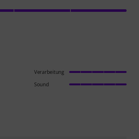
Verarbeitung
Sound