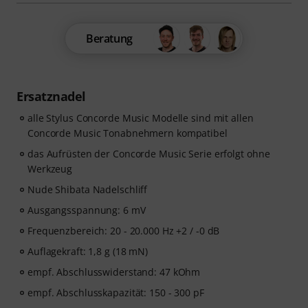
Beratung
Ersatznadel
alle Stylus Concorde Music Modelle sind mit allen
Concorde Music Tonabnehmern kompatibel
das Aufrüsten der Concorde Music Serie erfolgt ohne
Werkzeug
Nude Shibata Nadelschliff
Ausgangsspannung: 6 mV
Frequenzbereich: 20 - 20.000 Hz +2 / -0 dB
Auflagekraft: 1,8 g (18 mN)
empf. Abschlusswiderstand: 47 kOhm
empf. Abschlusskapazität: 150 - 300 pF