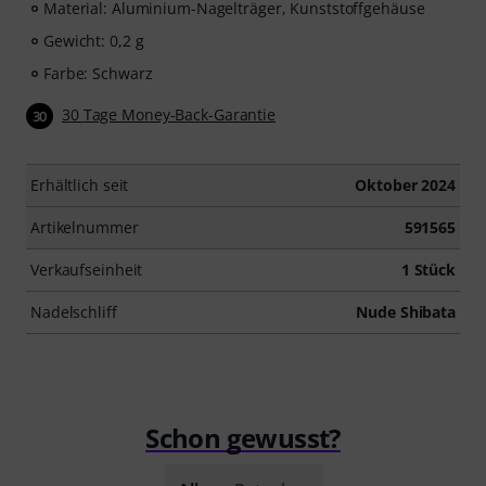
Material: Aluminium-Nagelträger, Kunststoffgehäuse
Gewicht: 0,2 g
Farbe: Schwarz
30 Tage Money-Back-Garantie
30
Erhältlich seit
Oktober 2024
Artikelnummer
591565
Verkaufseinheit
1 Stück
Nadelschliff
Nude Shibata
Schon gewusst?