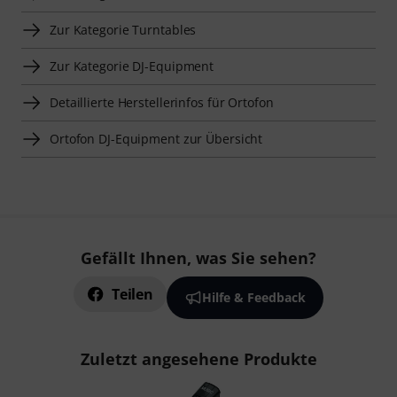
Zur Kategorie Turntables
Zur Kategorie DJ-Equipment
Detaillierte Herstellerinfos für Ortofon
Ortofon DJ-Equipment zur Übersicht
Gefällt Ihnen, was Sie sehen?
Teilen
Hilfe & Feedback
Zuletzt angesehene Produkte