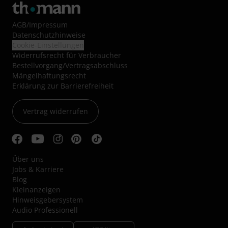
AGB
/
Impressum
Datenschutzhinweise
Cookie-Einstellungen
Widerrufsrecht für Verbraucher
Bestellvorgang/Vertragsabschluss
Mängelhaftungsrecht
Erklärung zur Barrierefreiheit
Vertrag widerrufen
Über uns
Jobs & Karriere
Blog
Kleinanzeigen
Hinweisgebersystem
Audio Professionell