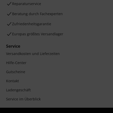
Reparaturservice
Beratung durch Fachexperten
Zufriedenheitsgarantie
Europas größtes Versandlager
Service
Versandkosten und Lieferzeiten
Hilfe-Center
Gutscheine
Kontakt
Ladengeschäft
Service im Überblick