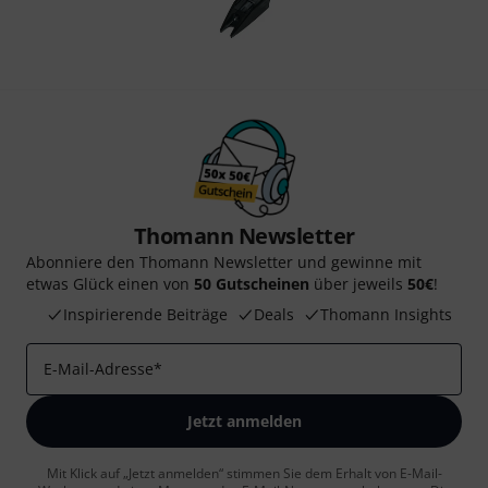
Thomann Newsletter
Abonniere den Thomann Newsletter und gewinne mit
etwas Glück einen von
50 Gutscheinen
über jeweils
50€
!
Inspirierende Beiträge
Deals
Thomann Insights
E-Mail-Adresse
*
Jetzt anmelden
Mit Klick auf „Jetzt anmelden“ stimmen Sie dem Erhalt von E-Mail-