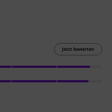
Jetzt bewerten