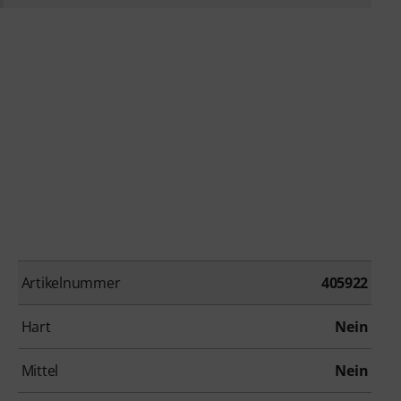
Artikelnummer
405922
Hart
Nein
Mittel
Nein