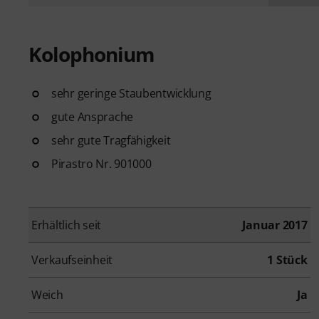
Kolophonium
sehr geringe Staubentwicklung
gute Ansprache
sehr gute Tragfähigkeit
Pirastro Nr. 901000
Erhältlich seit
Januar 2017
Verkaufseinheit
1 Stück
Weich
Ja