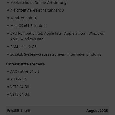
Kopierschutz: Online-Aktivierung
gleichzeitige Freischaltungen: 3
Windows: ab 10
Mac OS (64 Bit): ab 11
CPU Kompatibilität: Apple Intel, Apple Silicon, Windows
AMD, Windows Intel
RAM min.: 2 GB
zusätzl. Systemvoraussetzungen: Internetverbindung
Unterstützte Formate
AAX native 64-Bit
AU 64-Bit
VST2 64-Bit
VST3 64-Bit
Erhältlich seit
August 2025