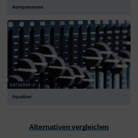
Kompressoren
RATGEBER
Equalizer
Alternativen vergleichen