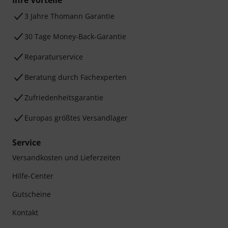
Ihre Vorteile
3 Jahre Thomann Garantie
30 Tage Money-Back-Garantie
Reparaturservice
Beratung durch Fachexperten
Zufriedenheitsgarantie
Europas größtes Versandlager
Service
Versandkosten und Lieferzeiten
Hilfe-Center
Gutscheine
Kontakt