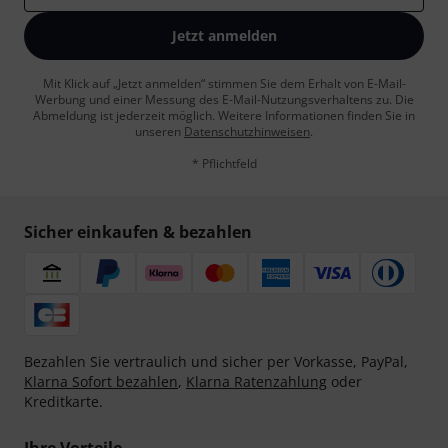
Jetzt anmelden
Mit Klick auf „Jetzt anmelden“ stimmen Sie dem Erhalt von E-Mail-
Werbung und einer Messung des E-Mail-Nutzungsverhaltens zu. Die
Abmeldung ist jederzeit möglich. Weitere Informationen finden Sie in
unseren
Datenschutzhinweisen
.
* Pflichtfeld
Sicher einkaufen & bezahlen
Bezahlen Sie vertraulich und sicher per Vorkasse, PayPal,
Klarna Sofort bezahlen
,
Klarna Ratenzahlung
oder
Kreditkarte.