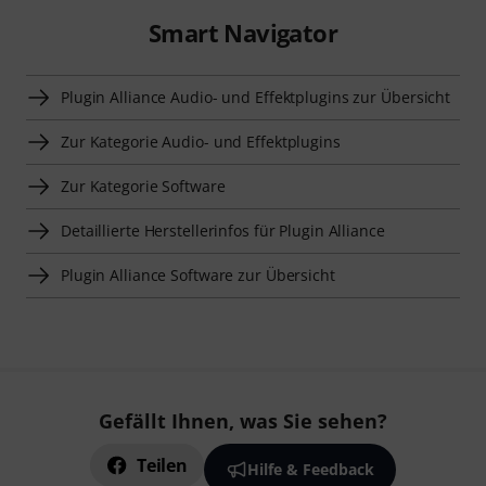
Smart Navigator
Plugin Alliance Audio- und Effektplugins zur Übersicht
Zur Kategorie Audio- und Effektplugins
Zur Kategorie Software
Detaillierte Herstellerinfos für Plugin Alliance
Plugin Alliance Software zur Übersicht
Gefällt Ihnen, was Sie sehen?
Teilen
Hilfe & Feedback