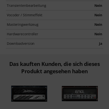
Transientenbearbeitung
Nein
Vocoder / Stimmeffekt
Nein
Masteringwerkzeug
Nein
Hardwarecontroller
Nein
Downloadversion
Ja
Das kauften Kunden, die sich dieses
Produkt angesehen haben