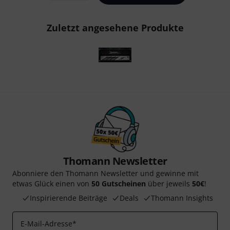
Zuletzt angesehene Produkte
Thomann Newsletter
Abonniere den Thomann Newsletter und gewinne mit
etwas Glück einen von
50 Gutscheinen
über jeweils
50€
!
Inspirierende Beiträge
Deals
Thomann Insights
E-Mail-Adresse
*