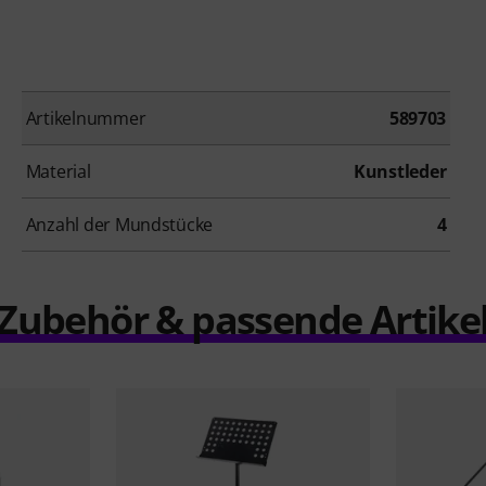
Artikelnummer
589703
Material
Kunstleder
Anzahl der Mundstücke
4
Zubehör & passende Artike