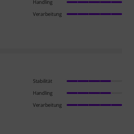
Handling
Verarbeitung
Stabilität
Handling
Verarbeitung