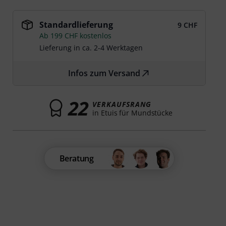
Standardlieferung
9 CHF
Ab 199 CHF kostenlos
Lieferung in ca. 2-4 Werktagen
Infos zum Versand
22
VERKAUFSRANG
in Etuis für Mundstücke
Beratung