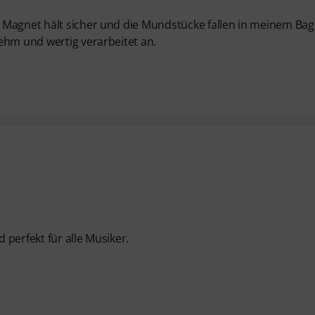
 Magnet hält sicher und die Mundstücke fallen in meinem Bag
ehm und wertig verarbeitet an.
d perfekt für alle Musiker.