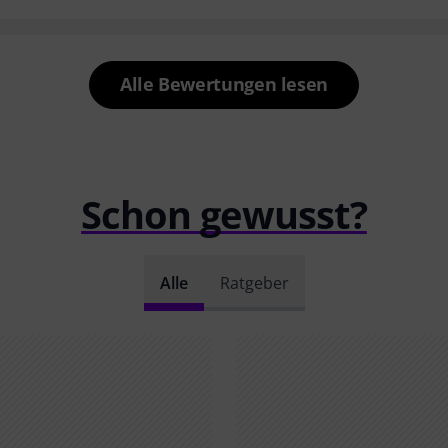
Alle Bewertungen lesen
Schon gewusst?
Alle
Ratgeber