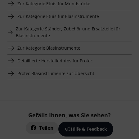
Zur Kategorie Etuis für Mundstücke
Zur Kategorie Etuis für Blasinstrumente
Zur Kategorie Ständer, Zubehör und Ersatzteile für
Blasinstrumente
Zur Kategorie Blasinstrumente
Detaillierte Herstellerinfos für Protec
Protec Blasinstrumente zur Übersicht
Gefällt Ihnen, was Sie sehen?
Teilen
Hilfe & Feedback