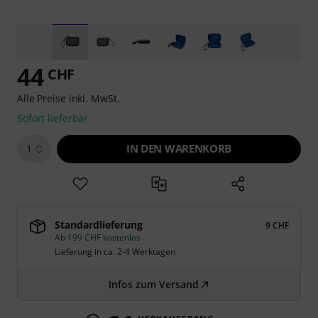
44
CHF
Alle Preise inkl. MwSt.
Sofort lieferbar
IN DEN WARENKORB
1
Standardlieferung
9 CHF
Ab 199 CHF kostenlos
Lieferung in ca. 2-4 Werktagen
Infos zum Versand