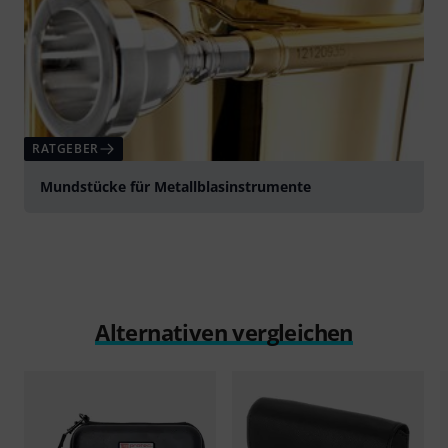
RATGEBER
Mundstücke für Metallblasinstrumente
Alternativen vergleichen