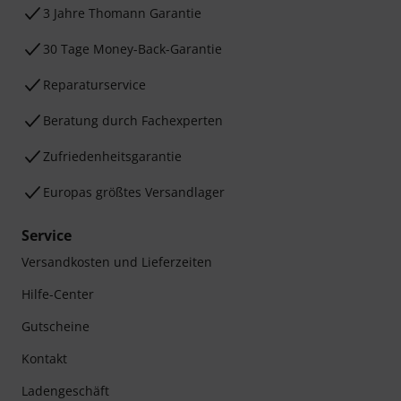
3 Jahre Thomann Garantie
30 Tage Money-Back-Garantie
Reparaturservice
Beratung durch Fachexperten
Zufriedenheitsgarantie
Europas größtes Versandlager
Service
Versandkosten und Lieferzeiten
Hilfe-Center
Gutscheine
Kontakt
Ladengeschäft