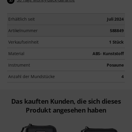
30
Erhältlich seit
Juli 2024
Artikelnummer
588849
Verkaufseinheit
1 Stück
Material
ABS- Kunststoff
Instrument
Posaune
Anzahl der Mundstücke
4
Das kauften Kunden, die sich dieses
Produkt angesehen haben