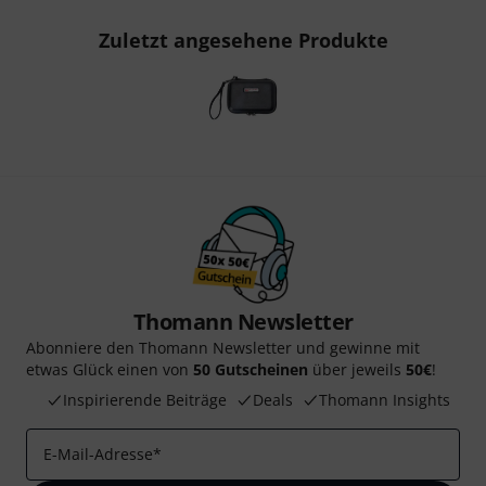
Zuletzt angesehene Produkte
Thomann Newsletter
Abonniere den Thomann Newsletter und gewinne mit
etwas Glück einen von
50 Gutscheinen
über jeweils
50€
!
Inspirierende Beiträge
Deals
Thomann Insights
E-Mail-Adresse
*