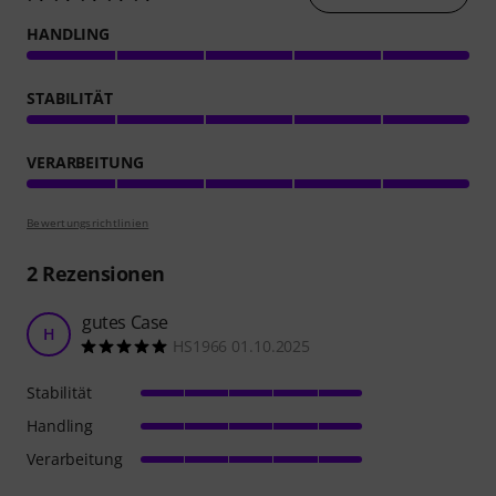
HANDLING
STABILITÄT
VERARBEITUNG
Bewertungsrichtlinien
2
Rezensionen
gutes Case
H
HS1966 01.10.2025
Stabilität
Handling
Verarbeitung