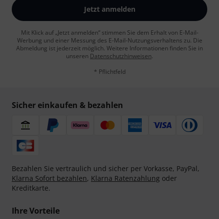
Jetzt anmelden
Mit Klick auf „Jetzt anmelden“ stimmen Sie dem Erhalt von E-Mail-
Werbung und einer Messung des E-Mail-Nutzungsverhaltens zu. Die
Abmeldung ist jederzeit möglich. Weitere Informationen finden Sie in
unseren
Datenschutzhinweisen
.
* Pflichtfeld
Sicher einkaufen & bezahlen
Bezahlen Sie vertraulich und sicher per Vorkasse, PayPal,
Klarna Sofort bezahlen
,
Klarna Ratenzahlung
oder
Kreditkarte.
Ihre Vorteile