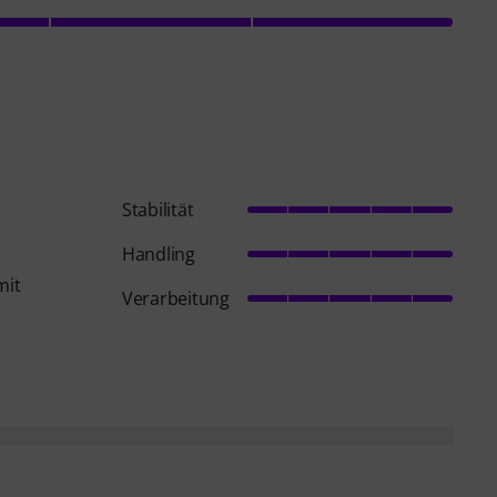
Stabilität
Handling
mit
Verarbeitung