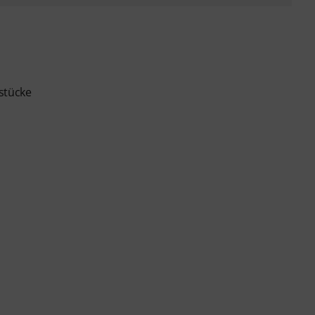
stücke