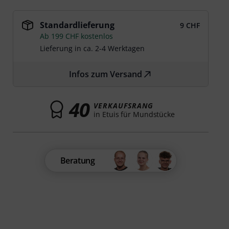
Standardlieferung
9 CHF
Ab 199 CHF kostenlos
Lieferung in ca. 2-4 Werktagen
Infos zum Versand
40
VERKAUFSRANG
in Etuis für Mundstücke
Beratung