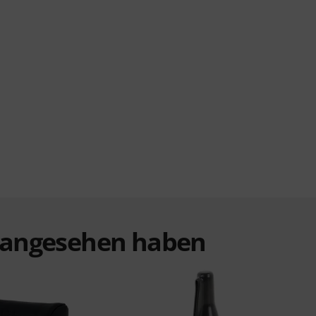
t angesehen haben