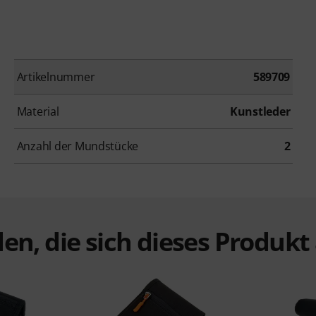
Artikelnummer
589709
Material
Kunstleder
Anzahl der Mundstücke
2
en, die sich dieses Produk