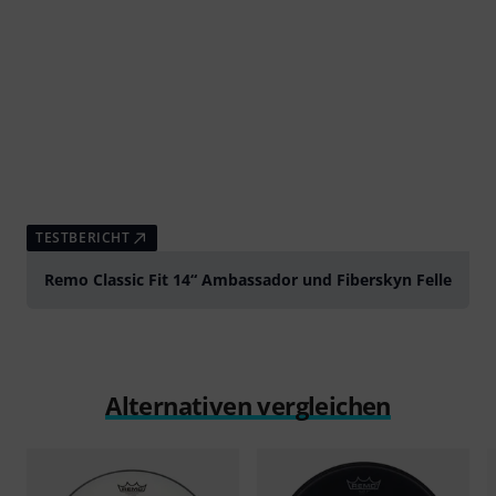
TESTBERICHT
Remo Classic Fit 14“ Ambassador und Fiberskyn Felle
Alternativen vergleichen