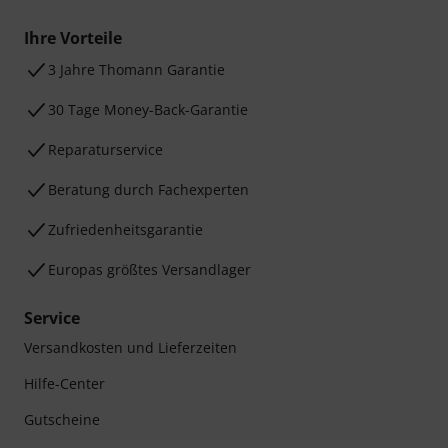
Ihre Vorteile
3 Jahre Thomann Garantie
30 Tage Money-Back-Garantie
Reparaturservice
Beratung durch Fachexperten
Zufriedenheitsgarantie
Europas größtes Versandlager
Service
Versandkosten und Lieferzeiten
Hilfe-Center
Gutscheine