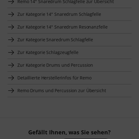
Remo 14" Snaredrum Schlagfelle zur Übersicht
Zur Kategorie 14" Snaredrum Schlagfelle
Zur Kategorie 14" Snaredrum Resonanzfelle
Zur Kategorie Snaredrum Schlagfelle
Zur Kategorie Schlagzeugfelle
Zur Kategorie Drums und Percussion
Detaillierte Herstellerinfos für Remo
Remo Drums und Percussion zur Übersicht
Gefällt Ihnen, was Sie sehen?