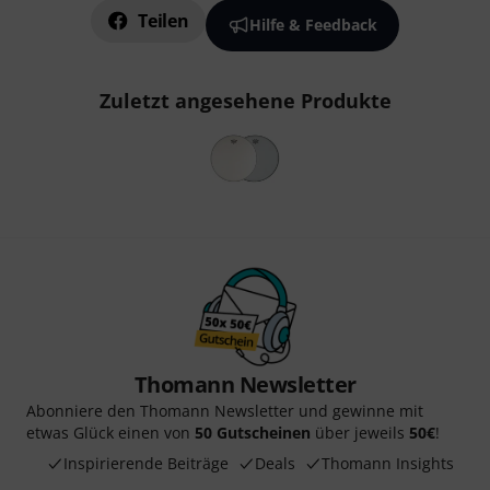
Teilen
Hilfe & Feedback
Zuletzt angesehene Produkte
Thomann Newsletter
Abonniere den Thomann Newsletter und gewinne mit
etwas Glück einen von
50 Gutscheinen
über jeweils
50€
!
Inspirierende Beiträge
Deals
Thomann Insights