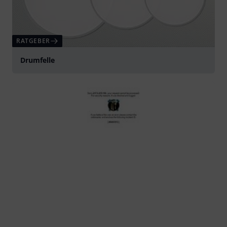
RATGEBER
Drumfelle