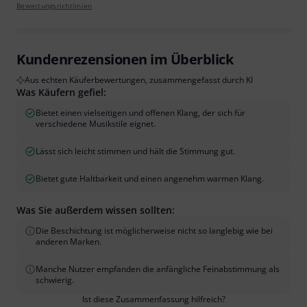
Bewertungsrichtlinien
Kundenrezensionen im Überblick
Aus echten Käuferbewertungen, zusammengefasst durch KI
Was Käufern gefiel:
Bietet einen vielseitigen und offenen Klang, der sich für
verschiedene Musikstile eignet.
Lässt sich leicht stimmen und hält die Stimmung gut.
Bietet gute Haltbarkeit und einen angenehm warmen Klang.
Was Sie außerdem wissen sollten:
Die Beschichtung ist möglicherweise nicht so langlebig wie bei
anderen Marken.
Manche Nutzer empfanden die anfängliche Feinabstimmung als
schwierig.
Ist diese Zusammenfassung hilfreich?