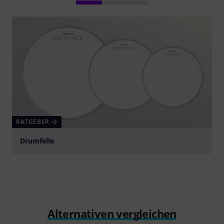
RATGEBER
Drumfelle
Alternativen vergleichen