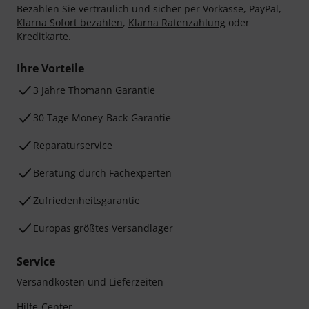
Bezahlen Sie vertraulich und sicher per Vorkasse, PayPal,
Klarna Sofort bezahlen
,
Klarna Ratenzahlung
oder
Kreditkarte.
Ihre Vorteile
3 Jahre Thomann Garantie
30 Tage Money-Back-Garantie
Reparaturservice
Beratung durch Fachexperten
Zufriedenheitsgarantie
Europas größtes Versandlager
Service
Versandkosten und Lieferzeiten
Hilfe-Center