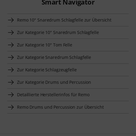
Smart Navigator
Remo 10" Snaredrum Schlagfelle zur Übersicht
Zur Kategorie 10" Snaredrum Schlagfelle
Zur Kategorie 10" Tom Felle
Zur Kategorie Snaredrum Schlagfelle
Zur Kategorie Schlagzeugfelle
Zur Kategorie Drums und Percussion
Detaillierte Herstellerinfos für Remo
Remo Drums und Percussion zur Übersicht