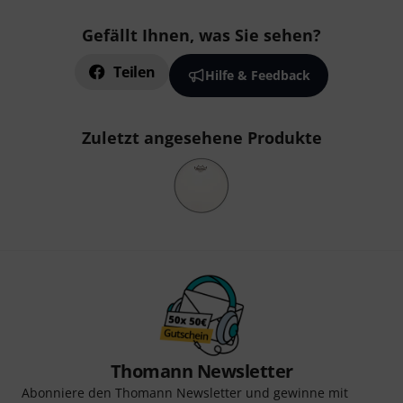
Gefällt Ihnen, was Sie sehen?
Teilen
Hilfe & Feedback
Zuletzt angesehene Produkte
Thomann Newsletter
Abonniere den Thomann Newsletter und gewinne mit