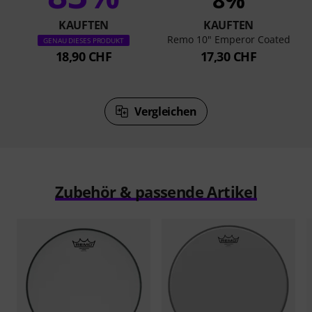
KAUFTEN
KAUFTEN
Remo 10" Emperor Coated
GENAU DIESES PRODUKT
18,90 CHF
17,30 CHF
Vergleichen
Zubehör & passende Artikel