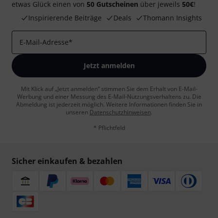
etwas Glück einen von
50 Gutscheinen
über jeweils
50€
!
Inspirierende Beiträge
Deals
Thomann Insights
E-Mail-Adresse
*
Jetzt anmelden
Mit Klick auf „Jetzt anmelden“ stimmen Sie dem Erhalt von E-Mail-
Werbung und einer Messung des E-Mail-Nutzungsverhaltens zu. Die
Abmeldung ist jederzeit möglich. Weitere Informationen finden Sie in
unseren
Datenschutzhinweisen
.
* Pflichtfeld
Sicher einkaufen & bezahlen