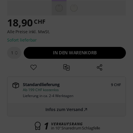
18,90
CHF
Alle Preise inkl. MwSt.
Sofort lieferbar
IN DEN WARENKORB
1
Standardlieferung
9 CHF
Ab 199 CHF kostenlos
Lieferung in ca. 2-4 Werktagen
Infos zum Versand
1
VERKAUFSRANG
in 10" Snaredrum Schlagfelle