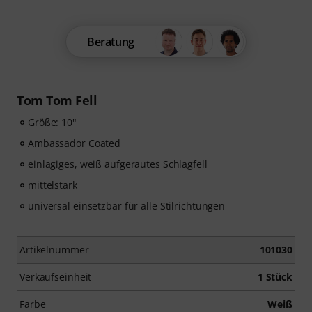
Beratung
Tom Tom Fell
Größe: 10"
Ambassador Coated
einlagiges, weiß aufgerautes Schlagfell
mittelstark
universal einsetzbar für alle Stilrichtungen
Artikelnummer
101030
Verkaufseinheit
1 Stück
Farbe
Weiß